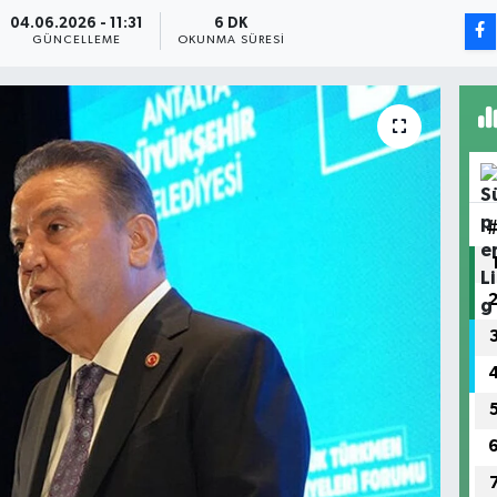
04.06.2026 - 11:31
6 DK
GÜNCELLEME
OKUNMA SÜRESI