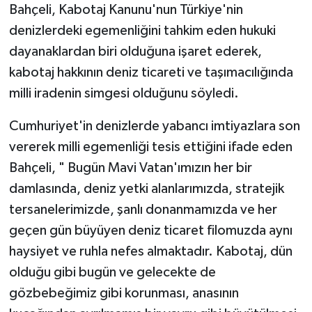
Bahçeli, Kabotaj Kanunu'nun Türkiye'nin
denizlerdeki egemenliğini tahkim eden hukuki
dayanaklardan biri olduğuna işaret ederek,
kabotaj hakkının deniz ticareti ve taşımacılığında
milli iradenin simgesi olduğunu söyledi.
Cumhuriyet'in denizlerde yabancı imtiyazlara son
vererek milli egemenliği tesis ettiğini ifade eden
Bahçeli, " Bugün Mavi Vatan'ımızın her bir
damlasında, deniz yetki alanlarımızda, stratejik
tersanelerimizde, şanlı donanmamızda ve her
geçen gün büyüyen deniz ticaret filomuzda aynı
haysiyet ve ruhla nefes almaktadır. Kabotaj, dün
olduğu gibi bugün ve gelecekte de
gözbebeğimiz gibi korunması, anasının