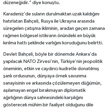
düzeneğidir." diye konuştu.
Karadeniz'de suların durulmaktan uzak kaldığını
hatırlatan Bahçeli, Rusya ile Ukrayna arasında
süregelen çatışma ikliminin, aradan geçen zamana
rağmen bölgesel istikrarın önündeki en büyük
kırılma hattı şeklinde varlığını koruduğunu belirtti.
Devlet Bahçeli, böyle bir dönemde Ankara'da
yapılacak NATO Zirvesi'nin, Türkiye'nin jeopolitik
öneminin, etkin ve caydırıcı kudretle donatılmış
şanlı ordusunun, dünyaya örnek savunma
sanayisinin ve arkasında çözülemeyen düğümün,
aşılamayan engel bırakmayan diplomatik
ağırlığının dünya sahnesindeki karşılığını
gösterecek mühim bir faaliyet olduğunu dile