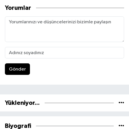
Yorumlar
Gönder
Yükleniyor...
Biyografi