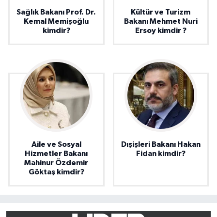
Sağlık Bakanı Prof. Dr.
Kültür ve Turizm
Kemal Memişoğlu
Bakanı Mehmet Nuri
kimdir?
Ersoy kimdir ?
Aile ve Sosyal
Dışişleri Bakanı Hakan
Hizmetler Bakanı
Fidan kimdir?
Mahinur Özdemir
Göktaş kimdir?