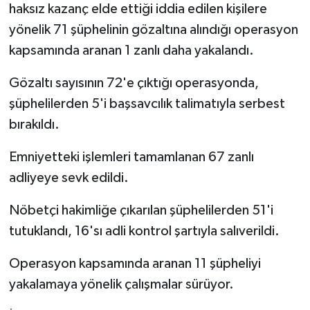
haksız kazanç elde ettiği iddia edilen kişilere
yönelik 71 şüphelinin gözaltına alındığı operasyon
kapsamında aranan 1 zanlı daha yakalandı.
Gözaltı sayısının 72'e çıktığı operasyonda,
şüphelilerden 5'i başsavcılık talimatıyla serbest
bırakıldı.
Emniyetteki işlemleri tamamlanan 67 zanlı
adliyeye sevk edildi.
Nöbetçi hakimliğe çıkarılan şüphelilerden 51'i
tutuklandı, 16'sı adli kontrol şartıyla salıverildi.
Operasyon kapsamında aranan 11 şüpheliyi
yakalamaya yönelik çalışmalar sürüyor.