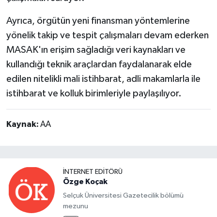
Ayrıca, örgütün yeni finansman yöntemlerine
yönelik takip ve tespit çalışmaları devam ederken
MASAK'ın erişim sağladığı veri kaynakları ve
kullandığı teknik araçlardan faydalanarak elde
edilen nitelikli mali istihbarat, adli makamlarla ile
istihbarat ve kolluk birimleriyle paylaşılıyor.
Kaynak:
AA
İNTERNET EDITÖRÜ
Özge Koçak
Selçuk Üniversitesi Gazetecilik bölümü
mezunu