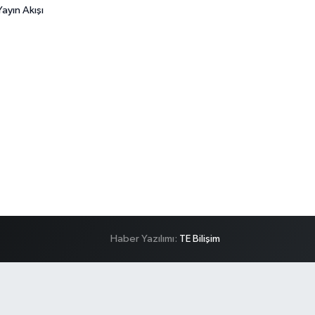
ayın Akışı
Haber Yazılımı:
TE Bilişim