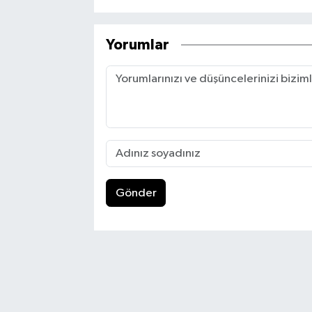
Yorumlar
Gönder