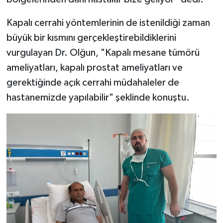
Kapalı cerrahi yöntemlerinin de istenildiği zaman
büyük bir kısmını gerçekleştirebildiklerini
vurgulayan Dr. Olğun, "Kapalı mesane tümörü
ameliyatları, kapalı prostat ameliyatları ve
gerektiğinde açık cerrahi müdahaleler de
hastanemizde yapılabilir" şeklinde konuştu.