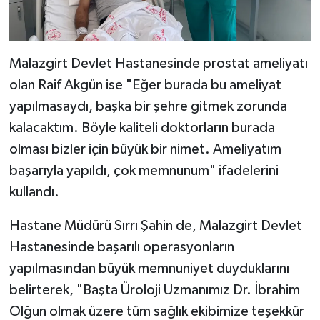
Malazgirt Devlet Hastanesinde prostat ameliyatı
olan Raif Akgün ise "Eğer burada bu ameliyat
yapılmasaydı, başka bir şehre gitmek zorunda
kalacaktım. Böyle kaliteli doktorların burada
olması bizler için büyük bir nimet. Ameliyatım
başarıyla yapıldı, çok memnunum" ifadelerini
kullandı.
Hastane Müdürü Sırrı Şahin de, Malazgirt Devlet
Hastanesinde başarılı operasyonların
yapılmasından büyük memnuniyet duyduklarını
belirterek, "Başta Üroloji Uzmanımız Dr. İbrahim
Olğun olmak üzere tüm sağlık ekibimize teşekkür