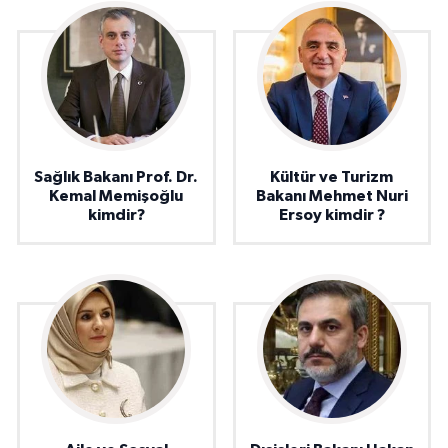
Sağlık Bakanı Prof. Dr.
Kültür ve Turizm
Kemal Memişoğlu
Bakanı Mehmet Nuri
kimdir?
Ersoy kimdir ?