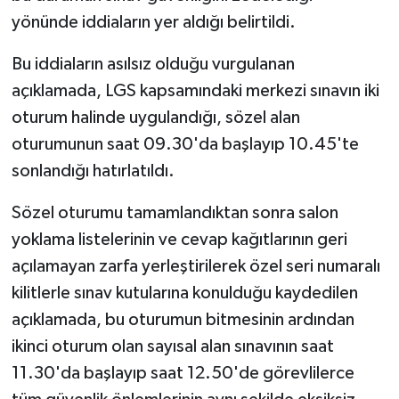
yönünde iddiaların yer aldığı belirtildi.
Bu iddiaların asılsız olduğu vurgulanan
açıklamada, LGS kapsamındaki merkezi sınavın iki
oturum halinde uygulandığı, sözel alan
oturumunun saat 09.30'da başlayıp 10.45'te
sonlandığı hatırlatıldı.
Sözel oturumu tamamlandıktan sonra salon
yoklama listelerinin ve cevap kağıtlarının geri
açılamayan zarfa yerleştirilerek özel seri numaralı
kilitlerle sınav kutularına konulduğu kaydedilen
açıklamada, bu oturumun bitmesinin ardından
ikinci oturum olan sayısal alan sınavının saat
11.30'da başlayıp saat 12.50'de görevlilerce