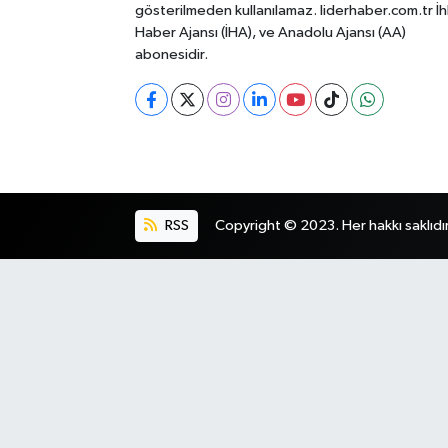
gösterilmeden kullanılamaz. liderhaber.com.tr İh
Haber Ajansı (İHA), ve Anadolu Ajansı (AA)
abonesidir.
RSS
Copyright © 2023. Her hakkı saklıdır