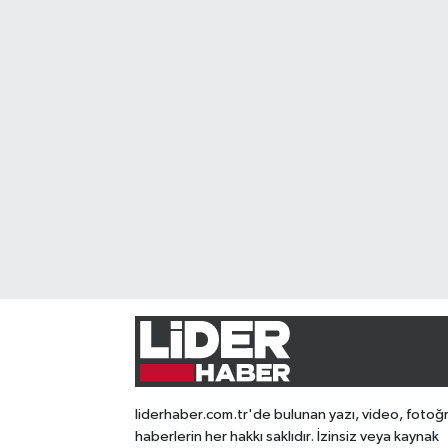
liderhaber.com.tr'de bulunan yazı, video, fotoğ
haberlerin her hakkı saklıdır. İzinsiz veya kaynak