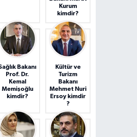
Kurum
kimdir?
Sağlık Bakanı
Kültür ve
Prof. Dr.
Turizm
Kemal
Bakanı
Memişoğlu
Mehmet Nuri
kimdir?
Ersoy kimdir
?