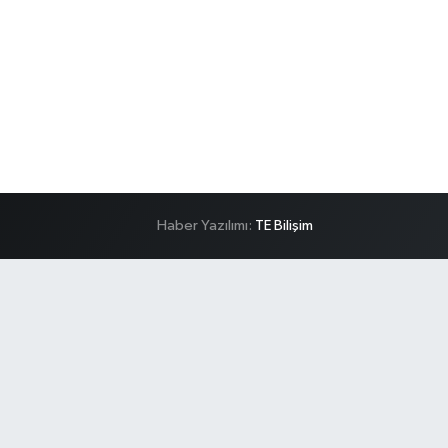
Haber Yazılımı:
TE Bilişim