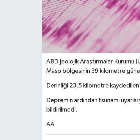
ABD Jeolojik Araştırmalar Kurumu
Maso bölgesinin 39 kilometre güney 
Derinliği 23,5 kilometre kaydedilen
Depremin ardından tsunami uyarısı 
bildirilmedi.
AA