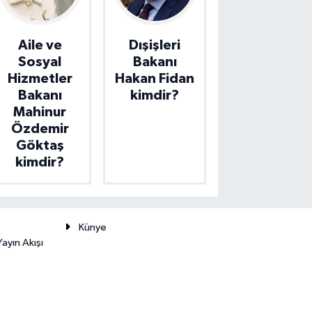
Aile ve
Dışişleri
Sosyal
Bakanı
Hizmetler
Hakan Fidan
Bakanı
kimdir?
Mahinur
Özdemir
Göktaş
kimdir?
Künye
ayın Akışı