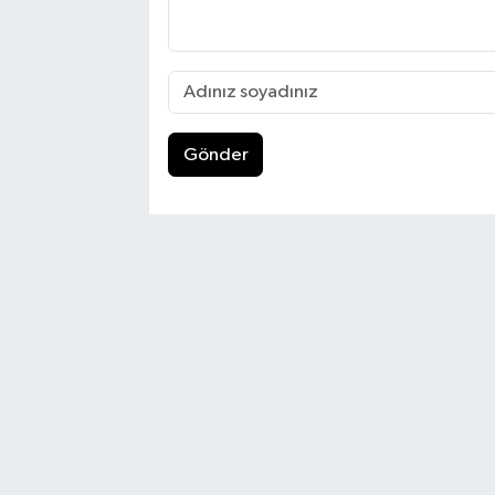
Gönder