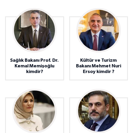
Sağlık Bakanı Prof. Dr.
Kültür ve Turizm
Kemal Memişoğlu
Bakanı Mehmet Nuri
kimdir?
Ersoy kimdir ?