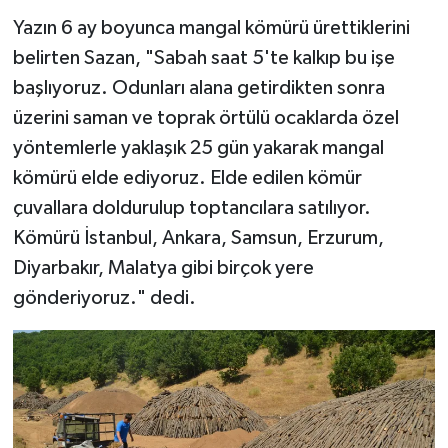
Yazın 6 ay boyunca mangal kömürü ürettiklerini
belirten Sazan, "Sabah saat 5'te kalkıp bu işe
başlıyoruz. Odunları alana getirdikten sonra
üzerini saman ve toprak örtülü ocaklarda özel
yöntemlerle yaklaşık 25 gün yakarak mangal
kömürü elde ediyoruz. Elde edilen kömür
çuvallara doldurulup toptancılara satılıyor.
Kömürü İstanbul, Ankara, Samsun, Erzurum,
Diyarbakır, Malatya gibi birçok yere
gönderiyoruz." dedi.