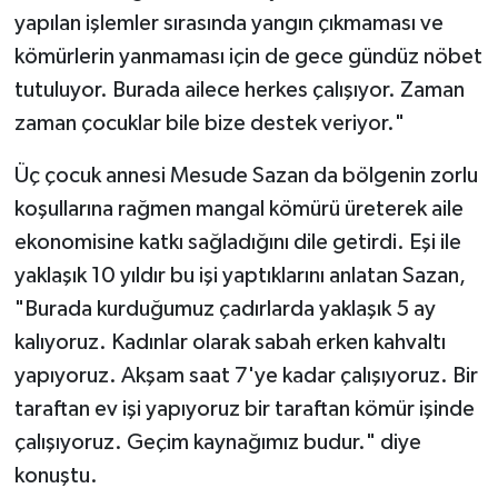
yapılan işlemler sırasında yangın çıkmaması ve
kömürlerin yanmaması için de gece gündüz nöbet
tutuluyor. Burada ailece herkes çalışıyor. Zaman
zaman çocuklar bile bize destek veriyor."
Üç çocuk annesi Mesude Sazan da bölgenin zorlu
koşullarına rağmen mangal kömürü üreterek aile
ekonomisine katkı sağladığını dile getirdi. Eşi ile
yaklaşık 10 yıldır bu işi yaptıklarını anlatan Sazan,
"Burada kurduğumuz çadırlarda yaklaşık 5 ay
kalıyoruz. Kadınlar olarak sabah erken kahvaltı
yapıyoruz. Akşam saat 7'ye kadar çalışıyoruz. Bir
taraftan ev işi yapıyoruz bir taraftan kömür işinde
çalışıyoruz. Geçim kaynağımız budur." diye
konuştu.