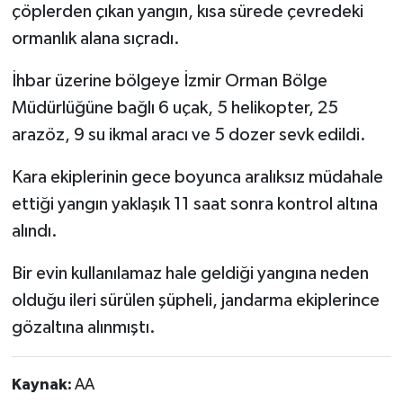
çöplerden çıkan yangın, kısa sürede çevredeki
ormanlık alana sıçradı.
İhbar üzerine bölgeye İzmir Orman Bölge
Müdürlüğüne bağlı 6 uçak, 5 helikopter, 25
arazöz, 9 su ikmal aracı ve 5 dozer sevk edildi.
Kara ekiplerinin gece boyunca aralıksız müdahale
ettiği yangın yaklaşık 11 saat sonra kontrol altına
alındı.
Bir evin kullanılamaz hale geldiği yangına neden
olduğu ileri sürülen şüpheli, jandarma ekiplerince
gözaltına alınmıştı.
Kaynak:
AA