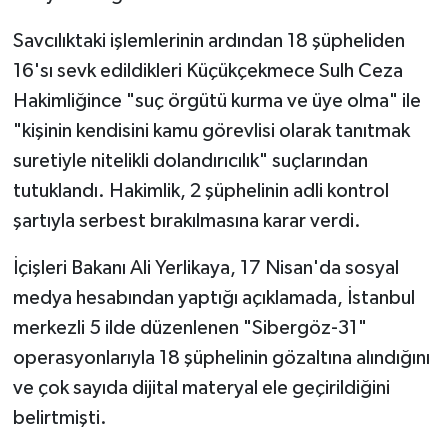
Savcılıktaki işlemlerinin ardından 18 şüpheliden
16'sı sevk edildikleri Küçükçekmece Sulh Ceza
Hakimliğince "suç örgütü kurma ve üye olma" ile
"kişinin kendisini kamu görevlisi olarak tanıtmak
suretiyle nitelikli dolandırıcılık" suçlarından
tutuklandı. Hakimlik, 2 şüphelinin adli kontrol
şartıyla serbest bırakılmasına karar verdi.
İçişleri Bakanı Ali Yerlikaya, 17 Nisan'da sosyal
medya hesabından yaptığı açıklamada, İstanbul
merkezli 5 ilde düzenlenen "Sibergöz-31"
operasyonlarıyla 18 şüphelinin gözaltına alındığını
ve çok sayıda dijital materyal ele geçirildiğini
belirtmişti.