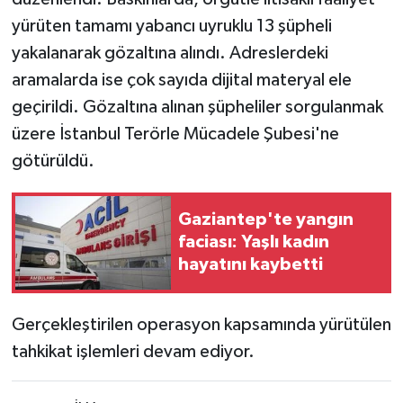
yürüten tamamı yabancı uyruklu 13 şüpheli
yakalanarak gözaltına alındı. Adreslerdeki
aramalarda ise çok sayıda dijital materyal ele
geçirildi. Gözaltına alınan şüpheliler sorgulanmak
üzere İstanbul Terörle Mücadele Şubesi'ne
götürüldü.
Gaziantep'te yangın
faciası: Yaşlı kadın
hayatını kaybetti
Gerçekleştirilen operasyon kapsamında yürütülen
tahkikat işlemleri devam ediyor.