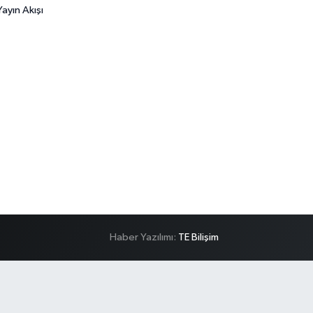
ayın Akışı
Haber Yazılımı:
TE Bilişim