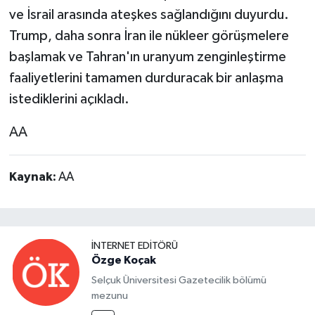
ve İsrail arasında ateşkes sağlandığını duyurdu.
Trump, daha sonra İran ile nükleer görüşmelere
başlamak ve Tahran'ın uranyum zenginleştirme
faaliyetlerini tamamen durduracak bir anlaşma
istediklerini açıkladı.
AA
Kaynak:
AA
İNTERNET EDITÖRÜ
Özge Koçak
Selçuk Üniversitesi Gazetecilik bölümü
mezunu