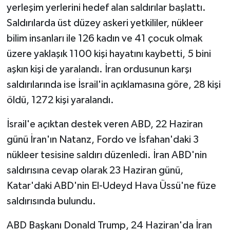
yerleşim yerlerini hedef alan saldırılar başlattı.
Saldırılarda üst düzey askeri yetkililer, nükleer
bilim insanları ile 126 kadın ve 41 çocuk olmak
üzere yaklaşık 1100 kişi hayatını kaybetti, 5 bini
aşkın kişi de yaralandı. İran ordusunun karşı
saldırılarında ise İsrail'in açıklamasına göre, 28 kişi
öldü, 1272 kişi yaralandı.
İsrail'e açıktan destek veren ABD, 22 Haziran
günü İran'ın Natanz, Fordo ve İsfahan'daki 3
nükleer tesisine saldırı düzenledi. İran ABD'nin
saldırısına cevap olarak 23 Haziran günü,
Katar'daki ABD'nin El-Udeyd Hava Üssü'ne füze
saldırısında bulundu.
ABD Başkanı Donald Trump, 24 Haziran'da İran