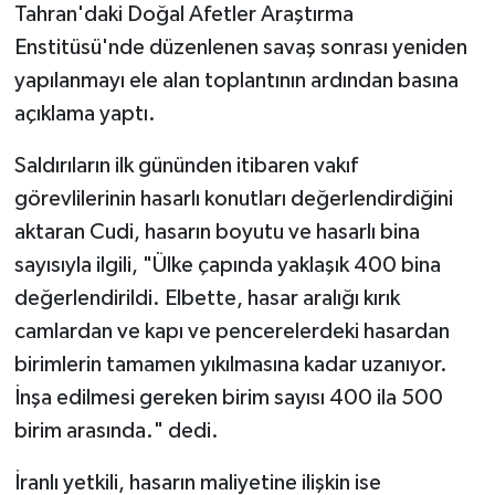
Tahran'daki Doğal Afetler Araştırma
Enstitüsü'nde düzenlenen savaş sonrası yeniden
yapılanmayı ele alan toplantının ardından basına
açıklama yaptı.
Saldırıların ilk gününden itibaren vakıf
görevlilerinin hasarlı konutları değerlendirdiğini
aktaran Cudi, hasarın boyutu ve hasarlı bina
sayısıyla ilgili, "Ülke çapında yaklaşık 400 bina
değerlendirildi. Elbette, hasar aralığı kırık
camlardan ve kapı ve pencerelerdeki hasardan
birimlerin tamamen yıkılmasına kadar uzanıyor.
İnşa edilmesi gereken birim sayısı 400 ila 500
birim arasında." dedi.
İranlı yetkili, hasarın maliyetine ilişkin ise