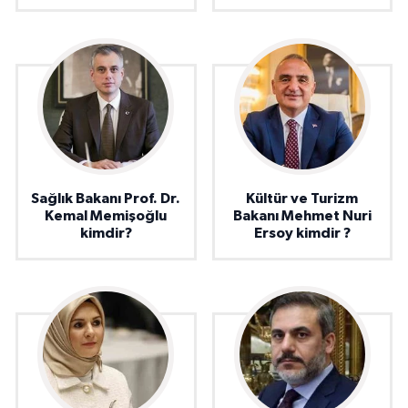
Sağlık Bakanı Prof. Dr.
Kültür ve Turizm
Kemal Memişoğlu
Bakanı Mehmet Nuri
kimdir?
Ersoy kimdir ?