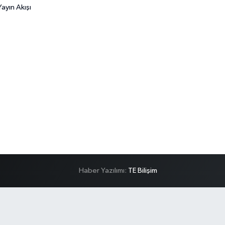
ayın Akışı
Haber Yazılımı:
TE Bilişim