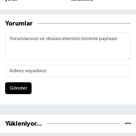
Yorumlar
Gönder
Yükleniyor...