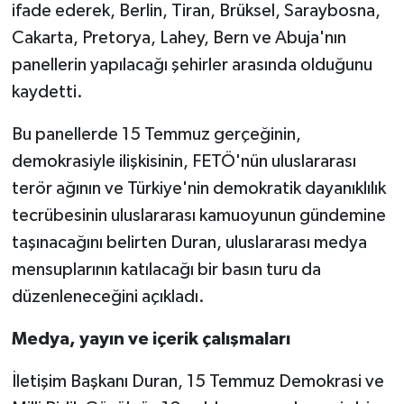
ifade ederek, Berlin, Tiran, Brüksel, Saraybosna,
Cakarta, Pretorya, Lahey, Bern ve Abuja'nın
panellerin yapılacağı şehirler arasında olduğunu
kaydetti.
Bu panellerde 15 Temmuz gerçeğinin,
demokrasiyle ilişkisinin, FETÖ'nün uluslararası
terör ağının ve Türkiye'nin demokratik dayanıklılık
tecrübesinin uluslararası kamuoyunun gündemine
taşınacağını belirten Duran, uluslararası medya
mensuplarının katılacağı bir basın turu da
düzenleneceğini açıkladı.
Medya, yayın ve içerik çalışmaları
İletişim Başkanı Duran, 15 Temmuz Demokrasi ve