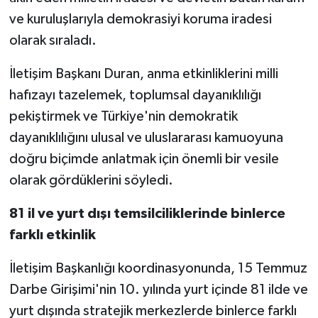
ve kuruluşlarıyla demokrasiyi koruma iradesi
olarak sıraladı.
İletişim Başkanı Duran, anma etkinliklerini milli
hafızayı tazelemek, toplumsal dayanıklılığı
pekiştirmek ve Türkiye'nin demokratik
dayanıklılığını ulusal ve uluslararası kamuoyuna
doğru biçimde anlatmak için önemli bir vesile
olarak gördüklerini söyledi.
81 il ve yurt dışı temsilciliklerinde binlerce
farklı etkinlik
İletişim Başkanlığı koordinasyonunda, 15 Temmuz
Darbe Girişimi'nin 10. yılında yurt içinde 81 ilde ve
yurt dışında stratejik merkezlerde binlerce farklı