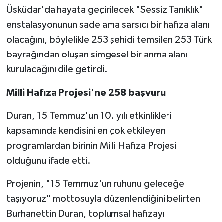
Üsküdar'da hayata geçirilecek "Sessiz Tanıklık"
enstalasyonunun sade ama sarsıcı bir hafıza alanı
olacağını, böylelikle 253 şehidi temsilen 253 Türk
bayrağından oluşan simgesel bir anma alanı
kurulacağını dile getirdi.
Milli Hafıza Projesi'ne 258 başvuru
Duran, 15 Temmuz'un 10. yılı etkinlikleri
kapsamında kendisini en çok etkileyen
programlardan birinin Milli Hafıza Projesi
olduğunu ifade etti.
Projenin, "15 Temmuz'un ruhunu geleceğe
taşıyoruz" mottosuyla düzenlendiğini belirten
Burhanettin Duran, toplumsal hafızayı