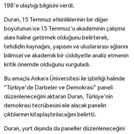
198'e ulaştığı bilgisini verdi.
Duran, 15 Temmuz etkinliklerinin bir diğer
boyutunun ise 15 Temmuz'u akademinin çalışma
alanı haline getirmek olduğunu belirterek,
tehdidin kaynağını, yapısını ve uluslararası ağlarını
bilimsel ve akademik bir ciddiyetle analiz etmenin
kritik önemde olduğunu vurguladı.
Bu amaçla Ankara Üniversitesi ile işbirliği halinde
"Türkiye'de Darbeler ve Demokrasi" paneli
düzenleneceğini aktaran Duran, Türkiye'nin
demokrasi tecrübesini ele alacak panelin
çıktılarının kitaplaştırılacağını belirtti.
Duran, yurt dışında da paneller düzenleneceğini