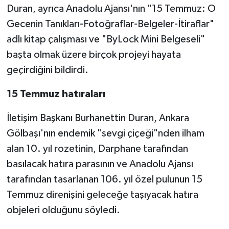
Duran, ayrıca Anadolu Ajansı'nın "15 Temmuz: O
Gecenin Tanıkları-Fotoğraflar-Belgeler-İtiraflar"
adlı kitap çalışması ve "ByLock Mini Belgeseli"
başta olmak üzere birçok projeyi hayata
geçirdiğini bildirdi.
15 Temmuz hatıraları
İletişim Başkanı Burhanettin Duran, Ankara
Gölbaşı'nın endemik "sevgi çiçeği"nden ilham
alan 10. yıl rozetinin, Darphane tarafından
basılacak hatıra parasının ve Anadolu Ajansı
tarafından tasarlanan 106. yıl özel pulunun 15
Temmuz direnişini geleceğe taşıyacak hatıra
objeleri olduğunu söyledi.