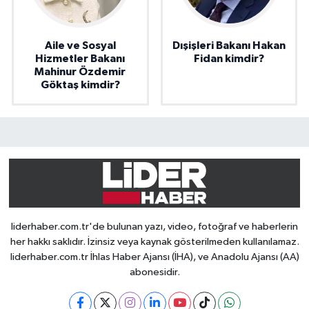
Aile ve Sosyal
Dışişleri Bakanı Hakan
Hizmetler Bakanı
Fidan kimdir?
Mahinur Özdemir
Göktaş kimdir?
liderhaber.com.tr'de bulunan yazı, video, fotoğraf ve haberlerin
her hakkı saklıdır. İzinsiz veya kaynak gösterilmeden kullanılamaz.
liderhaber.com.tr İhlas Haber Ajansı (İHA), ve Anadolu Ajansı (AA)
abonesidir.