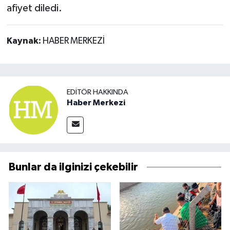
afiyet diledi.
Kaynak:
HABER MERKEZİ
EDITÖR HAKKINDA
Haber Merkezi
Bunlar da ilginizi çekebilir