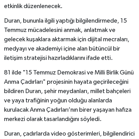
etkinlik düzenlenecek.
Duran, bununla ilgili yaptığı bilgilendirmede, 15
Temmuz mücadelesini anmak, anlatmak ve
gelecek kuşaklara aktarmak için dijital mecraları,
medyayı ve akademiyi içine alan bütüncül bir
iletişim stratejisi hazırladıklarını ifade etti.
81 ilde "15 Temmuz Demokrasi ve Milli Birlik Günü
Anma Çadırları" projesinin hayata geçirileceğini
bildiren Duran, şehir meydanları, millet bahçeleri
ve yaya trafiğinin yoğun olduğu alanlarda
kurulacak Anma Çadırları'nın birer yaşayan hafıza
merkezi olarak tasarlandığını söyledi.
Duran, çadırlarda video gösterimleri, bilgilendirici