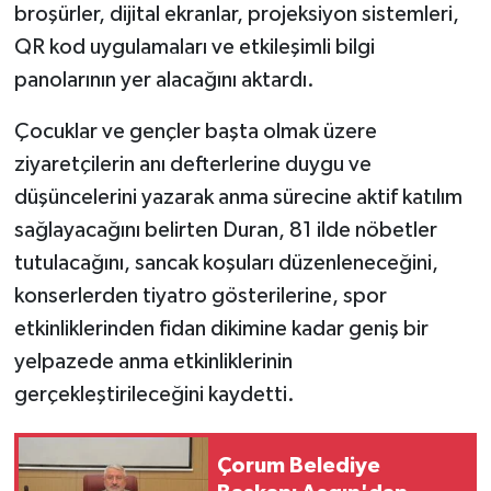
broşürler, dijital ekranlar, projeksiyon sistemleri,
QR kod uygulamaları ve etkileşimli bilgi
panolarının yer alacağını aktardı.
Çocuklar ve gençler başta olmak üzere
ziyaretçilerin anı defterlerine duygu ve
düşüncelerini yazarak anma sürecine aktif katılım
sağlayacağını belirten Duran, 81 ilde nöbetler
tutulacağını, sancak koşuları düzenleneceğini,
konserlerden tiyatro gösterilerine, spor
etkinliklerinden fidan dikimine kadar geniş bir
yelpazede anma etkinliklerinin
gerçekleştirileceğini kaydetti.
Çorum Belediye