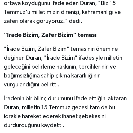
ortaya koyduğunu ifade eden Duran, "Biz 15
Temmuz'u milletimizin direnişi, kahramanlığı ve
zaferi olarak görüyoruz." dedi.
"İrade Bizim, Zafer Bizim" teması
"İrade Bizim, Zafer Bizim" temasının önemine
değinen Duran, "İrade Bizim" ifadesiyle milletin
geleceğini belirleme hakkının, tercihlerinin ve
bağımsızlığına sahip çıkma kararlılığının
vurgulandığını belirtti.
İradenin bir bilinç durumunu ifade ettiğini aktaran
Duran, milletin 15 Temmuz gecesi tam da bu
idrakle hareket ederek ihanet şebekesini
durdurduğunu kaydetti.