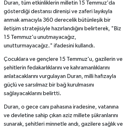
Duran, tüm etkinliklerin milletin 15 Temmuz'da
gösterdiği destansı direnişi ve zaferi layıkıyla
anmak amacıyla 360 derecelik bütünleşik bir
iletişim stratejisiyle hazırlandığını belirterek, "Biz
15 Temmuz'u unutmayacağız,
unutturmayacağız." ifadesini kullandı.
Çocuklara ve gençlere 15 Temmuz'u, gazilerin ve
şehitlerin fedakarlıklarını ve kahramanlıklarını
anlatacaklarını vurgulayan Duran, milli hafızayla
güçlü ve sarsılmaz bir bağ kurulmasını
sağlayacaklarını belirtti.
Duran, o gece canı pahasına iradesine, vatanına
ve devletine sahip çıkan aziz millete şükranlarını
sunarak, şehitleri minnetle andı, gazilere sağlık ve