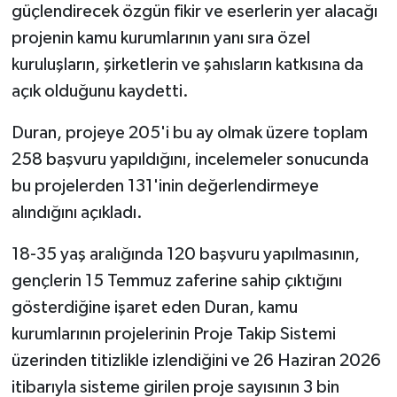
güçlendirecek özgün fikir ve eserlerin yer alacağı
projenin kamu kurumlarının yanı sıra özel
kuruluşların, şirketlerin ve şahısların katkısına da
açık olduğunu kaydetti.
Duran, projeye 205'i bu ay olmak üzere toplam
258 başvuru yapıldığını, incelemeler sonucunda
bu projelerden 131'inin değerlendirmeye
alındığını açıkladı.
18-35 yaş aralığında 120 başvuru yapılmasının,
gençlerin 15 Temmuz zaferine sahip çıktığını
gösterdiğine işaret eden Duran, kamu
kurumlarının projelerinin Proje Takip Sistemi
üzerinden titizlikle izlendiğini ve 26 Haziran 2026
itibarıyla sisteme girilen proje sayısının 3 bin