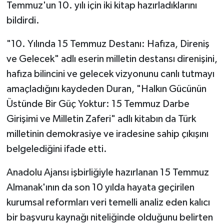
Temmuz'un 10. yılı için iki kitap hazırladıklarını
bildirdi.
"10. Yılında 15 Temmuz Destanı: Hafıza, Direniş
ve Gelecek" adlı eserin milletin destansı direnişini,
hafıza bilincini ve gelecek vizyonunu canlı tutmayı
amaçladığını kaydeden Duran, "Halkın Gücünün
Üstünde Bir Güç Yoktur: 15 Temmuz Darbe
Girişimi ve Milletin Zaferi" adlı kitabın da Türk
milletinin demokrasiye ve iradesine sahip çıkışını
belgelediğini ifade etti.
Anadolu Ajansı işbirliğiyle hazırlanan 15 Temmuz
Almanak'ının da son 10 yılda hayata geçirilen
kurumsal reformları veri temelli analiz eden kalıcı
bir başvuru kaynağı niteliğinde olduğunu belirten