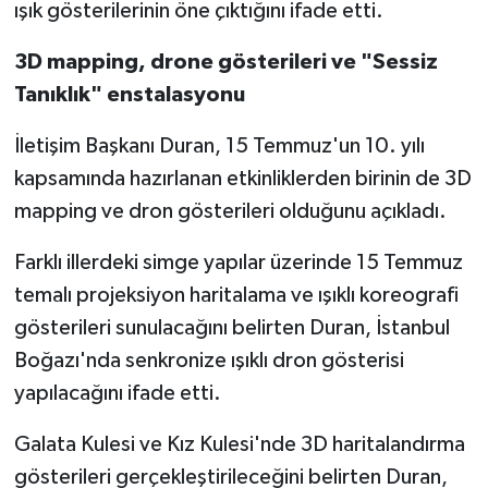
ışık gösterilerinin öne çıktığını ifade etti.
3D mapping, drone gösterileri ve "Sessiz
Tanıklık" enstalasyonu
İletişim Başkanı Duran, 15 Temmuz'un 10. yılı
kapsamında hazırlanan etkinliklerden birinin de 3D
mapping ve dron gösterileri olduğunu açıkladı.
Farklı illerdeki simge yapılar üzerinde 15 Temmuz
temalı projeksiyon haritalama ve ışıklı koreografi
gösterileri sunulacağını belirten Duran, İstanbul
Boğazı'nda senkronize ışıklı dron gösterisi
yapılacağını ifade etti.
Galata Kulesi ve Kız Kulesi'nde 3D haritalandırma
gösterileri gerçekleştirileceğini belirten Duran,