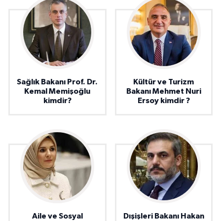
Sağlık Bakanı Prof. Dr.
Kültür ve Turizm
Kemal Memişoğlu
Bakanı Mehmet Nuri
kimdir?
Ersoy kimdir ?
Aile ve Sosyal
Dışişleri Bakanı Hakan