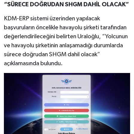
“SÜRECE DOĞRUDAN SHGM DAHİL OLACAK”
KDM-ERP sistemi üzerinden yapılacak
başvuruların öncelikle havayolu şirketi tarafından
değerlendirileceğini belirten Uraloğlu, “Yolcunun
ve havayolu şirketinin anlaşamadığı durumlarda
sürece doğrudan SHGM dahil olacak”
açıklamasında bulundu.