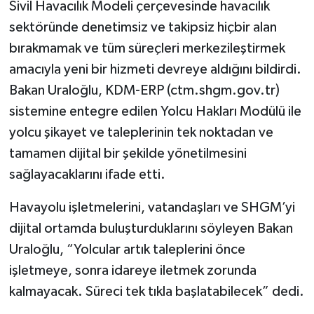
Sivil Havacılık Modeli çerçevesinde havacılık
sektöründe denetimsiz ve takipsiz hiçbir alan
bırakmamak ve tüm süreçleri merkezileştirmek
amacıyla yeni bir hizmeti devreye aldığını bildirdi.
Bakan Uraloğlu, KDM-ERP (ctm.shgm.gov.tr)
sistemine entegre edilen Yolcu Hakları Modülü ile
yolcu şikayet ve taleplerinin tek noktadan ve
tamamen dijital bir şekilde yönetilmesini
sağlayacaklarını ifade etti.
Havayolu işletmelerini, vatandaşları ve SHGM’yi
dijital ortamda buluşturduklarını söyleyen Bakan
Uraloğlu, “Yolcular artık taleplerini önce
işletmeye, sonra idareye iletmek zorunda
kalmayacak. Süreci tek tıkla başlatabilecek” dedi.