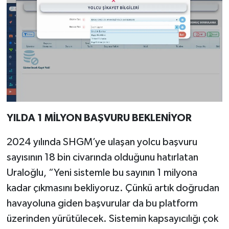
YILDA 1 MİLYON BAŞVURU BEKLENİYOR
2024 yılında SHGM’ye ulaşan yolcu başvuru
sayısının 18 bin civarında olduğunu hatırlatan
Uraloğlu, “Yeni sistemle bu sayının 1 milyona
kadar çıkmasını bekliyoruz. Çünkü artık doğrudan
havayoluna giden başvurular da bu platform
üzerinden yürütülecek. Sistemin kapsayıcılığı çok