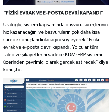
“FİZİKİ EVRAK VE E-POSTA DEVRİ KAPANDI”
Uraloğlu, sistem kapsamında başvuru süreçlerinin
hız kazanacağını ve başvuruların çok daha kısa
sürede sonuçlandırılacağını söyleyerek “Fiziki
evrak ve e-posta devri kapandı. Yolcular tüm
talep ve şikayetlerini sadece KDM-ERP sistemi
üzerinden çevrimiçi olarak gerçekleştirecek” diye
konuştu.