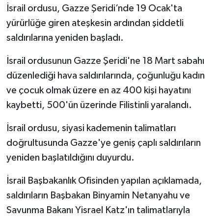
İsrail ordusu, Gazze Şeridi’nde 19 Ocak'ta
yürürlüğe giren ateşkesin ardından şiddetli
saldırılarına yeniden başladı.
İsrail ordusunun Gazze Şeridi'ne 18 Mart sabahı
düzenlediği hava saldırılarında, çoğunluğu kadın
ve çocuk olmak üzere en az 400 kişi hayatını
kaybetti, 500'ün üzerinde Filistinli yaralandı.
İsrail ordusu, siyasi kademenin talimatları
doğrultusunda Gazze'ye geniş çaplı saldırıların
yeniden başlatıldığını duyurdu.
İsrail Başbakanlık Ofisinden yapılan açıklamada,
saldırıların Başbakan Binyamin Netanyahu ve
Savunma Bakanı Yisrael Katz'ın talimatlarıyla