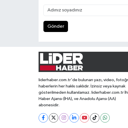
Gönder
liderhaber.com.tr'de bulunan yazı, video, fotoğ
haberlerin her hakkı saklıdır. İzinsiz veya kaynak
gösterilmeden kullanılamaz. liderhaber.com.tr İh
Haber Ajansı (İHA), ve Anadolu Ajansı (AA)
abonesidir.