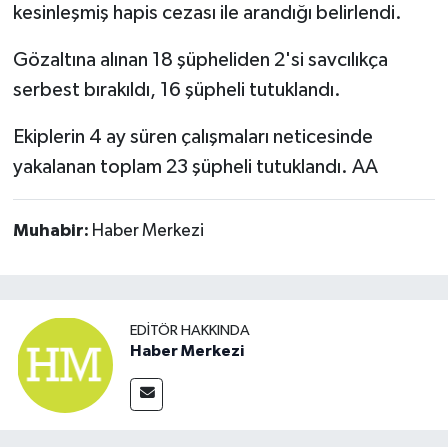
kesinleşmiş hapis cezası ile arandığı belirlendi.
Gözaltına alınan 18 şüpheliden 2'si savcılıkça
serbest bırakıldı, 16 şüpheli tutuklandı.
Ekiplerin 4 ay süren çalışmaları neticesinde
yakalanan toplam 23 şüpheli tutuklandı. AA
Muhabir:
Haber Merkezi
EDITÖR HAKKINDA
Haber Merkezi