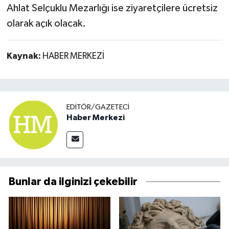
Ahlat Selçuklu Mezarlığı ise ziyaretçilere ücretsiz
olarak açık olacak.
Kaynak:
HABER MERKEZİ
EDITÖR/GAZETECI
Haber Merkezi
Bunlar da ilginizi çekebilir