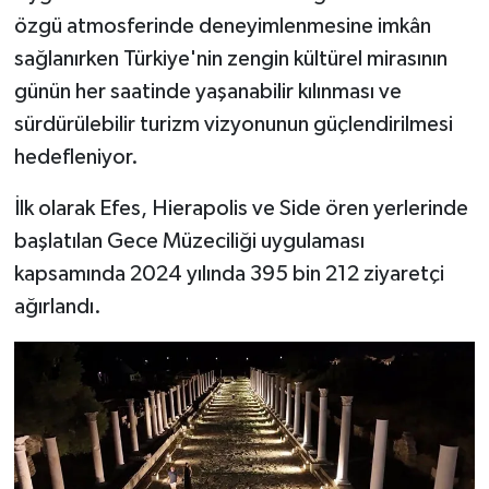
özgü atmosferinde deneyimlenmesine imkân
sağlanırken Türkiye'nin zengin kültürel mirasının
günün her saatinde yaşanabilir kılınması ve
sürdürülebilir turizm vizyonunun güçlendirilmesi
hedefleniyor.
İlk olarak Efes, Hierapolis ve Side ören yerlerinde
başlatılan Gece Müzeciliği uygulaması
kapsamında 2024 yılında 395 bin 212 ziyaretçi
ağırlandı.