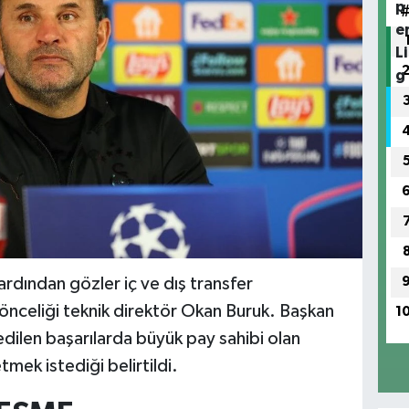
ardından gözler iç ve dış transfer
 önceliği teknik direktör Okan Buruk. Başkan
1
edilen başarılarda büyük pay sahibi olan
tmek istediği belirtildi.