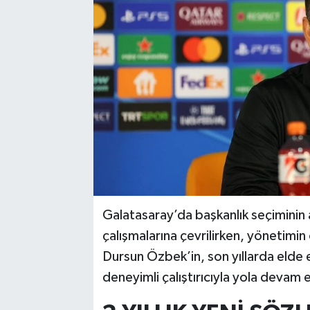
Galatasaray’da başkanlık seçiminin 
çalışmalarına çevrilirken, yönetimin
Dursun Özbek’in, son yıllarda elde 
deneyimli çalıştırıcıyla yola devam e