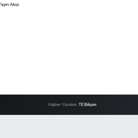
ayın Akışı
Haber Yazılımı:
TE Bilişim