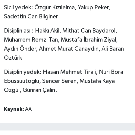
Sicil yedek: Özgür Kızılelma, Yakup Peker,
Sadettin Can Bilginer
Disiplin asıl: Hakkı Akil, Mithat Can Baydarol,
Muharrem Remzi Tan, Mustafa İbrahim Ziyal,
Aydın Önder, Ahmet Murat Canaydın, Ali Baran
Öztürk
Disiplin yedek: Hasan Mehmet Tirali, Nuri Bora
Ebussuutoğlu, Sencer Seren, Mustafa Kaya
Özgül, Günran Çalın.
Kaynak:
AA