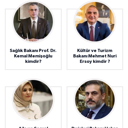
Sağlık Bakanı Prof. Dr.
Kültür ve Turizm
Kemal Memişoğlu
Bakanı Mehmet Nuri
kimdir?
Ersoy kimdir ?