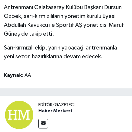
Antrenmanı Galatasaray Kulübü Başkanı Dursun
Özbek, sarı-kırmızılıların yönetim kurulu üyesi
Abdullah Kavukcu ile Sportif AŞ yöneticisi Maruf
Güneş de takip etti.
Sarı-kırmızılı ekip, yarın yapacağı antrenmanla
yeni sezon hazırlıklarına devam edecek.
Kaynak:
AA
EDITÖR/GAZETECI
Haber Merkezi