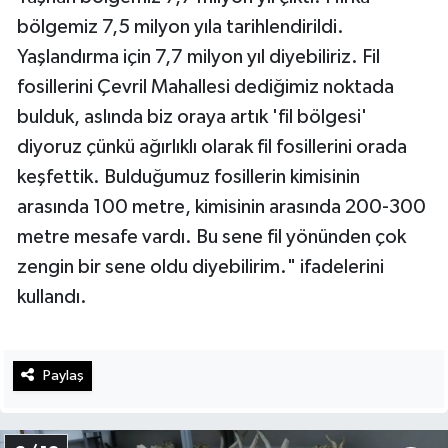
bölgemiz 7,5 milyon yıla tarihlendirildi.
Yaşlandırma için 7,7 milyon yıl diyebiliriz. Fil
fosillerini Çevril Mahallesi dediğimiz noktada
bulduk, aslında biz oraya artık 'fil bölgesi'
diyoruz çünkü ağırlıklı olarak fil fosillerini orada
keşfettik. Bulduğumuz fosillerin kimisinin
arasında 100 metre, kimisinin arasında 200-300
metre mesafe vardı. Bu sene fil yönünden çok
zengin bir sene oldu diyebilirim." ifadelerini
kullandı.
Paylaş