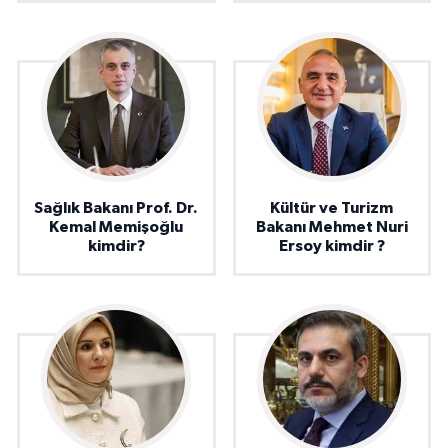
Sağlık Bakanı Prof. Dr.
Kültür ve Turizm
Kemal Memişoğlu
Bakanı Mehmet Nuri
kimdir?
Ersoy kimdir ?