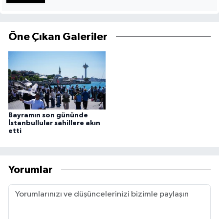
Öne Çıkan Galeriler
Bayramın son gününde
İstanbullular sahillere akın
etti
Yorumlar