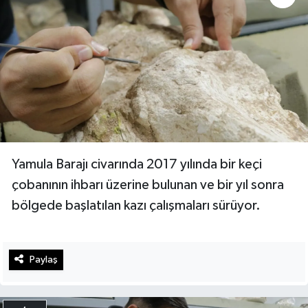
Yamula Barajı civarında 2017 yılında bir keçi
çobanının ihbarı üzerine bulunan ve bir yıl sonra
bölgede başlatılan kazı çalışmaları sürüyor.
Paylaş