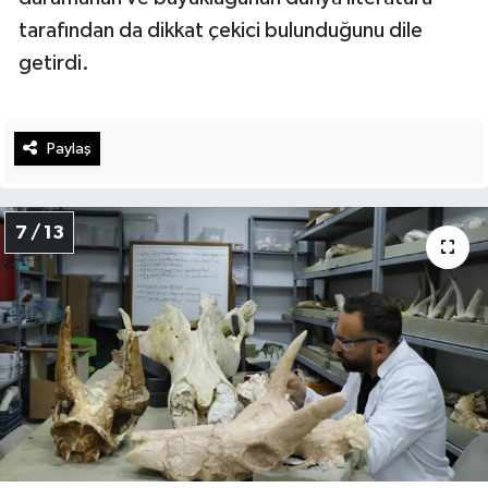
tarafından da dikkat çekici bulunduğunu dile
getirdi.
Paylaş
7 / 13