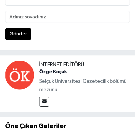
Gönder
İNTERNET EDITÖRÜ
Özge Koçak
Selçuk Üniversitesi Gazetecilik bölümü
mezunu
Öne Çıkan Galeriler