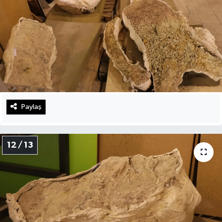
Paylaş
12 / 13