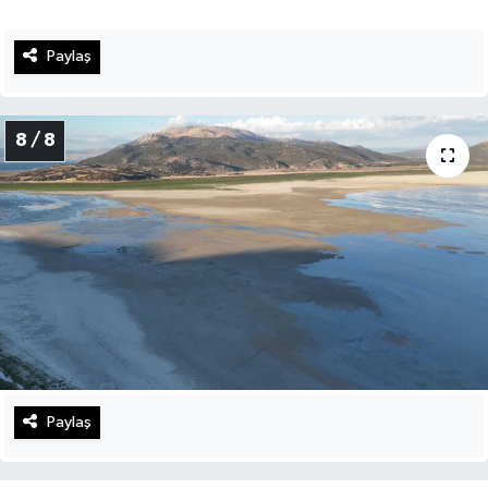
Paylaş
8 / 8
Paylaş