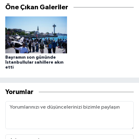
Öne Çıkan Galeriler
Bayramın son gününde
İstanbullular sahillere akın
etti
Yorumlar