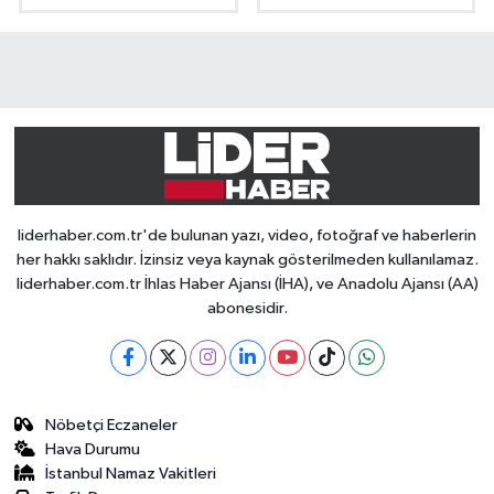
liderhaber.com.tr'de bulunan yazı, video, fotoğraf ve haberlerin
her hakkı saklıdır. İzinsiz veya kaynak gösterilmeden kullanılamaz.
liderhaber.com.tr İhlas Haber Ajansı (İHA), ve Anadolu Ajansı (AA)
abonesidir.
Nöbetçi Eczaneler
Hava Durumu
İstanbul Namaz Vakitleri