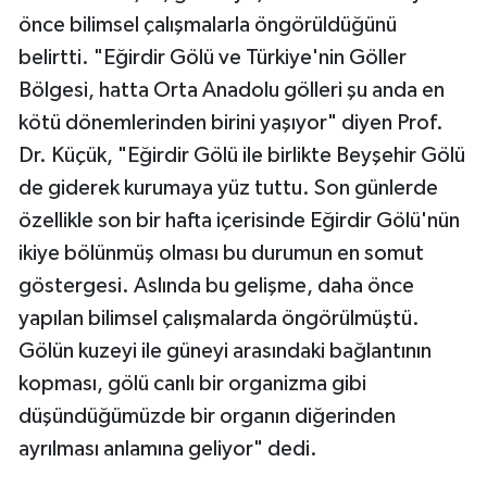
önce bilimsel çalışmalarla öngörüldüğünü
belirtti. "Eğirdir Gölü ve Türkiye'nin Göller
Bölgesi, hatta Orta Anadolu gölleri şu anda en
kötü dönemlerinden birini yaşıyor" diyen Prof.
Dr. Küçük, "Eğirdir Gölü ile birlikte Beyşehir Gölü
de giderek kurumaya yüz tuttu. Son günlerde
özellikle son bir hafta içerisinde Eğirdir Gölü'nün
ikiye bölünmüş olması bu durumun en somut
göstergesi. Aslında bu gelişme, daha önce
yapılan bilimsel çalışmalarda öngörülmüştü.
Gölün kuzeyi ile güneyi arasındaki bağlantının
kopması, gölü canlı bir organizma gibi
düşündüğümüzde bir organın diğerinden
ayrılması anlamına geliyor" dedi.