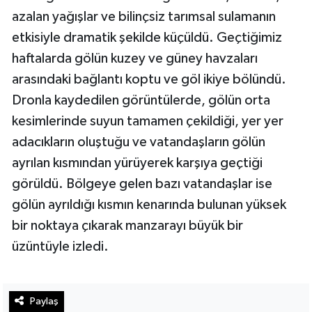
azalan yağışlar ve bilinçsiz tarımsal sulamanın
etkisiyle dramatik şekilde küçüldü. Geçtiğimiz
haftalarda gölün kuzey ve güney havzaları
arasındaki bağlantı koptu ve göl ikiye bölündü.
Dronla kaydedilen görüntülerde, gölün orta
kesimlerinde suyun tamamen çekildiği, yer yer
adacıkların oluştuğu ve vatandaşların gölün
ayrılan kısmından yürüyerek karşıya geçtiği
görüldü. Bölgeye gelen bazı vatandaşlar ise
gölün ayrıldığı kısmın kenarında bulunan yüksek
bir noktaya çıkarak manzarayı büyük bir
üzüntüyle izledi.
Paylaş