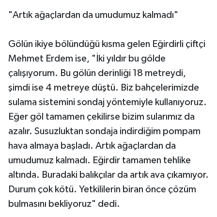
"Artık ağaçlardan da umudumuz kalmadı"
Gölün ikiye bölündüğü kısma gelen Eğirdirli çiftçi
Mehmet Erdem ise, "İki yıldır bu gölde
çalışıyorum. Bu gölün derinliği 18 metreydi,
şimdi ise 4 metreye düştü. Biz bahçelerimizde
sulama sistemini sondaj yöntemiyle kullanıyoruz.
Eğer göl tamamen çekilirse bizim sularımız da
azalır. Susuzluktan sondaja indirdiğim pompam
hava almaya başladı. Artık ağaçlardan da
umudumuz kalmadı. Eğirdir tamamen tehlike
altında. Buradaki balıkçılar da artık ava çıkamıyor.
Durum çok kötü. Yetkililerin biran önce çözüm
bulmasını bekliyoruz" dedi.