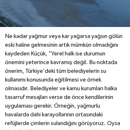
Ne kadar yağmur veya kar yağarsa yağsın gölün
eski haline gelmesinin artık mümkün olmadığını
kaydeden Küçük, "Yerel halk ise durumun
önemini yeterince kavramış değil. Bu noktada
önerim, Türkiye'deki tüm belediyelerin su
kullanımı konusunda eğitilmesi ve örnek
olmasıdır. Belediyeler ve kamu kurumları halka
tasarruf mesajları verse de önce kendilerinin
uygulaması gerekir. Örneğin, yağmurlu
havalarda dahi karayollarının ortasındaki
refüjlerde çimlerin sulandığını görüyoruz. Oysa