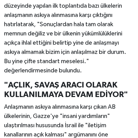
düzeyinde yapılan ilk toplantıda bazı ülkelerin
anlaşmanın askıya alınmasına karşı çıktığını
hatırlatarak, "Sonuçlardan hala tam olarak
memnun değiliz ve bir ülkenin yükümlülüklerini
açıkça ihlal ettiğini belirtip yine de anlaşmayı
askıya almamak bizim için anlaşılmaz bir durum.
Bu yine çifte standart meselesi."
değerlendirmesinde bulundu.
"AÇLIK, SAVAŞ ARACI OLARAK
KULLANILMAYA DEVAM EDİYOR"
Anlaşmanın askıya alınmasına karşı çıkan AB
ülkelerinin, Gazze'ye "insani yardımların"
ulaştırılması hususunda İsrail ile "iletişim
kanallarının açık kalması" argümanını öne