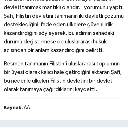
devleti tanımak mantıklı olandır." yorumunu yaptı.
Şafi, Filistin devletini tanımanın iki devletli çözümü
desteklediğini ifade eden ülkelere güvenilirlik
kazandırdığını söyleyerek, bu adımın sahadaki
durumu değiştirmese de uluslararası hukuk
açısından bir anlam kazandırdığını belirtti.
Resmen tanımanın Filistin'i uluslararası toplumun
bir üyesi olarak kalıcı hale getirdiğini aktaran Şafi,
bu nedenle ülkeleri Filistin devletini bir devlet
olarak tanımaya çağırdıklarını kaydetti.
Kaynak:
AA