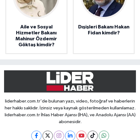
Aile ve Sosyal
Dışişleri Bakanı Hakan
Hizmetler Bakanı
Fidan kimdir?
Mahinur Özdemir
Göktaş kimdir?
liderhaber.com.tr'de bulunan yazı, video, fotoğraf ve haberlerin
her hakkı saklıdır. İzinsiz veya kaynak gösterilmeden kullanılamaz.
liderhaber.com.tr İhlas Haber Ajansı (İHA), ve Anadolu Ajansı (AA)
abonesidir.