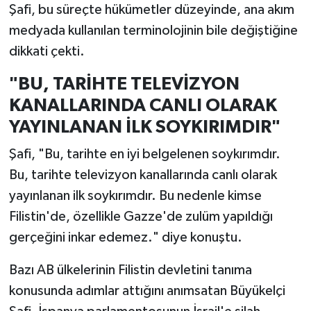
Şafi, bu süreçte hükümetler düzeyinde, ana akım
medyada kullanılan terminolojinin bile değiştiğine
dikkati çekti.
"BU, TARİHTE TELEVİZYON
KANALLARINDA CANLI OLARAK
YAYINLANAN İLK SOYKIRIMDIR"
Şafi, "Bu, tarihte en iyi belgelenen soykırımdır.
Bu, tarihte televizyon kanallarında canlı olarak
yayınlanan ilk soykırımdır. Bu nedenle kimse
Filistin'de, özellikle Gazze'de zulüm yapıldığı
gerçeğini inkar edemez." diye konuştu.
Bazı AB ülkelerinin Filistin devletini tanıma
konusunda adımlar attığını anımsatan Büyükelçi