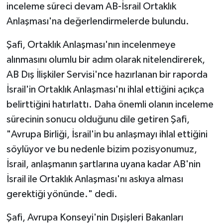
inceleme süreci devam AB-İsrail Ortaklık
Anlaşması'na değerlendirmelerde bulundu.
Şafi, Ortaklık Anlaşması'nın incelenmeye
alınmasını olumlu bir adım olarak nitelendirerek,
AB Dış İlişkiler Servisi'nce hazırlanan bir raporda
İsrail'in Ortaklık Anlaşması'nı ihlal ettiğini açıkça
belirttiğini hatırlattı. Daha önemli olanın inceleme
sürecinin sonucu olduğunu dile getiren Şafi,
"Avrupa Birliği, İsrail'in bu anlaşmayı ihlal ettiğini
söylüyor ve bu nedenle bizim pozisyonumuz,
İsrail, anlaşmanın şartlarına uyana kadar AB'nin
İsrail ile Ortaklık Anlaşması'nı askıya alması
gerektiği yönünde." dedi.
Şafi, Avrupa Konseyi'nin Dışişleri Bakanları