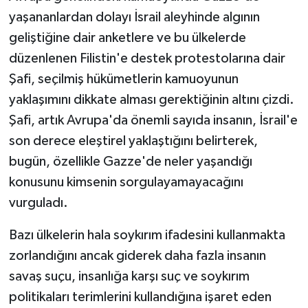
yaşananlardan dolayı İsrail aleyhinde algının
geliştiğine dair anketlere ve bu ülkelerde
düzenlenen Filistin'e destek protestolarına dair
Şafi, seçilmiş hükümetlerin kamuoyunun
yaklaşımını dikkate alması gerektiğinin altını çizdi.
Şafi, artık Avrupa'da önemli sayıda insanın, İsrail'e
son derece eleştirel yaklaştığını belirterek,
bugün, özellikle Gazze'de neler yaşandığı
konusunu kimsenin sorgulayamayacağını
vurguladı.
Bazı ülkelerin hala soykırım ifadesini kullanmakta
zorlandığını ancak giderek daha fazla insanın
savaş suçu, insanlığa karşı suç ve soykırım
politikaları terimlerini kullandığına işaret eden