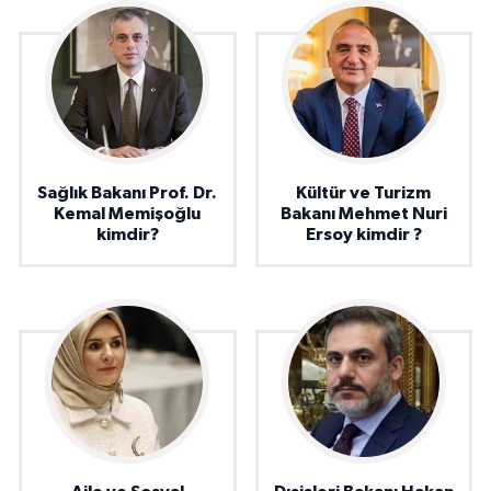
Sağlık Bakanı Prof. Dr.
Kültür ve Turizm
Kemal Memişoğlu
Bakanı Mehmet Nuri
kimdir?
Ersoy kimdir ?