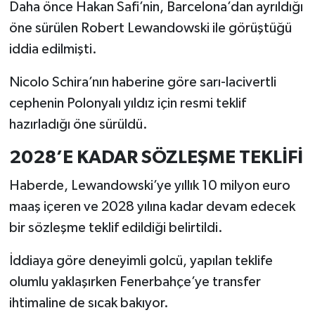
Daha önce Hakan Safi’nin, Barcelona’dan ayrıldığı
öne sürülen Robert Lewandowski ile görüştüğü
iddia edilmişti.
Nicolo Schira’nın haberine göre sarı-lacivertli
cephenin Polonyalı yıldız için resmi teklif
hazırladığı öne sürüldü.
2028’E KADAR SÖZLEŞME TEKLİFİ
Haberde, Lewandowski’ye yıllık 10 milyon euro
maaş içeren ve 2028 yılına kadar devam edecek
bir sözleşme teklif edildiği belirtildi.
İddiaya göre deneyimli golcü, yapılan teklife
olumlu yaklaşırken Fenerbahçe’ye transfer
ihtimaline de sıcak bakıyor.