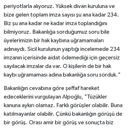
periyotlarla alıyoruz. Yüksek divan kuruluna ve
bize gelen toplam imza sayısı şu ana kadar 234.
Biz şu ana kadar ne kadar imza toplandığını
bilmiyoruz. Bakanlığa sorduğumuz soru bile
üyelerimizin bir hak kaybına uğramamaları
adınaydı. Sicil kurulunun yaptığı incelemede 234
imzanın içerisinde aidat ödemediği için geçersiz
sayılacak imzalar da var. O kişilerin de bir hak
kaybı uğramaması adına bakanlığa soru sorduk."
Bakanlığın cevabına göre şeffaf hareket
edeceklerini vurgulayan Alpoğlu, "Tüzükler
kanuna aykırı olamaz. Farklı görüşler olabilir. Buna
katılmayanlar olabilir. Çünkü bakanlığın görüşü de
bir görüş. Orası amir bir görüş ve sonuçta biz