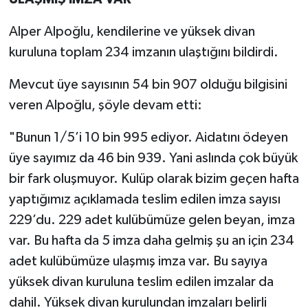
Alper Alpoğlu, kendilerine ve yüksek divan
kuruluna toplam 234 imzanın ulaştığını bildirdi.
Mevcut üye sayısının 54 bin 907 olduğu bilgisini
veren Alpoğlu, şöyle devam etti:
"Bunun 1/5’i 10 bin 995 ediyor. Aidatını ödeyen
üye sayımız da 46 bin 939. Yani aslında çok büyük
bir fark oluşmuyor. Kulüp olarak bizim geçen hafta
yaptığımız açıklamada teslim edilen imza sayısı
229’du. 229 adet kulübümüze gelen beyan, imza
var. Bu hafta da 5 imza daha gelmiş şu an için 234
adet kulübümüze ulaşmış imza var. Bu sayıya
yüksek divan kuruluna teslim edilen imzalar da
dahil. Yüksek divan kurulundan imzaları belirli