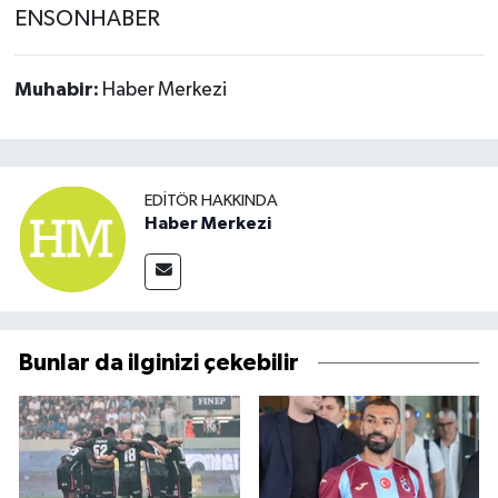
ENSONHABER
Muhabir:
Haber Merkezi
EDITÖR HAKKINDA
Haber Merkezi
Bunlar da ilginizi çekebilir