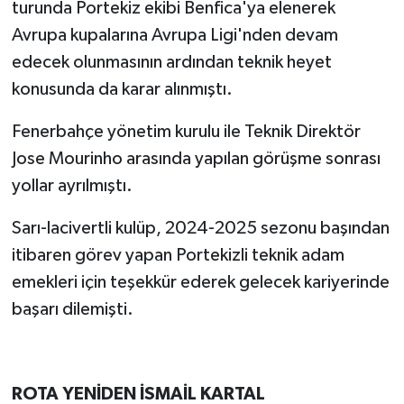
turunda Portekiz ekibi Benfica'ya elenerek
Avrupa kupalarına Avrupa Ligi'nden devam
edecek olunmasının ardından teknik heyet
konusunda da karar alınmıştı.
Fenerbahçe yönetim kurulu ile Teknik Direktör
Jose Mourinho arasında yapılan görüşme sonrası
yollar ayrılmıştı.
Sarı-lacivertli kulüp, 2024-2025 sezonu başından
itibaren görev yapan Portekizli teknik adam
emekleri için teşekkür ederek gelecek kariyerinde
başarı dilemişti.
ROTA YENİDEN İSMAİL KARTAL