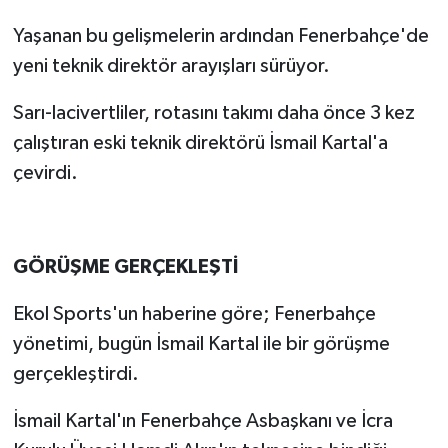
Yaşanan bu gelişmelerin ardından Fenerbahçe'de
yeni teknik direktör arayışları sürüyor.
Sarı-lacivertliler, rotasını takımı daha önce 3 kez
çalıştıran eski teknik direktörü İsmail Kartal'a
çevirdi.
GÖRÜŞME GERÇEKLEŞTİ
Ekol Sports'un haberine göre; Fenerbahçe
yönetimi, bugün İsmail Kartal ile bir görüşme
gerçekleştirdi.
İsmail Kartal'ın Fenerbahçe Asbaşkanı ve İcra