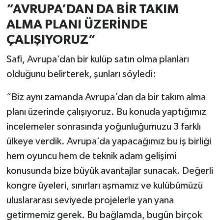
“AVRUPA’DAN DA BİR TAKIM
ALMA PLANI ÜZERİNDE
ÇALIŞIYORUZ”
Safi, Avrupa’dan bir kulüp satın olma planları
olduğunu belirterek, şunları söyledi:
“Biz aynı zamanda Avrupa’dan da bir takım alma
planı üzerinde çalışıyoruz. Bu konuda yaptığımız
incelemeler sonrasında yoğunluğumuzu 3 farklı
ülkeye verdik. Avrupa’da yapacağımız bu iş birliği
hem oyuncu hem de teknik adam gelişimi
konusunda bize büyük avantajlar sunacak. Değerli
kongre üyeleri, sınırları aşmamız ve kulübümüzü
uluslararası seviyede projelerle yan yana
getirmemiz gerek. Bu bağlamda, bugün birçok