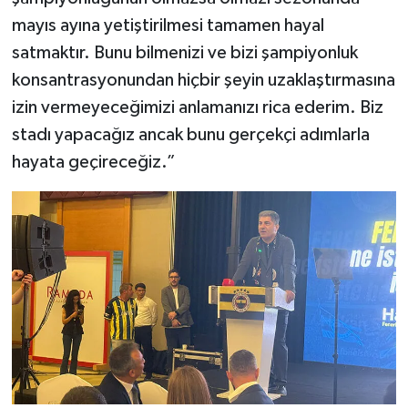
mayıs ayına yetiştirilmesi tamamen hayal
satmaktır. Bunu bilmenizi ve bizi şampiyonluk
konsantrasyonundan hiçbir şeyin uzaklaştırmasına
izin vermeyeceğimizi anlamanızı rica ederim. Biz
stadı yapacağız ancak bunu gerçekçi adımlarla
hayata geçireceğiz.”