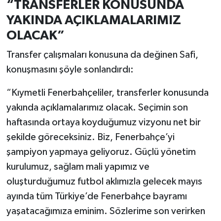
“TRANSFERLER KONUSUNDA
YAKINDA AÇIKLAMALARIMIZ
OLACAK”
Transfer çalışmaları konusuna da değinen Safi,
konuşmasını şöyle sonlandırdı:
“Kıymetli Fenerbahçeliler, transferler konusunda
yakında açıklamalarımız olacak. Seçimin son
haftasında ortaya koyduğumuz vizyonu net bir
şekilde göreceksiniz. Biz, Fenerbahçe’yi
şampiyon yapmaya geliyoruz. Güçlü yönetim
kurulumuz, sağlam mali yapımız ve
oluşturduğumuz futbol aklımızla gelecek mayıs
ayında tüm Türkiye’de Fenerbahçe bayramı
yaşatacağımıza eminim. Sözlerime son verirken