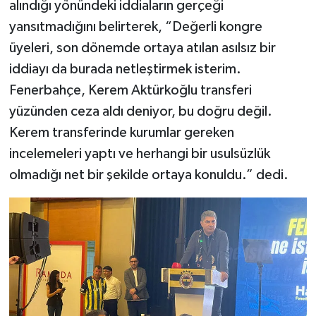
alındığı yönündeki iddiaların gerçeği
yansıtmadığını belirterek, “Değerli kongre
üyeleri, son dönemde ortaya atılan asılsız bir
iddiayı da burada netleştirmek isterim.
Fenerbahçe, Kerem Aktürkoğlu transferi
yüzünden ceza aldı deniyor, bu doğru değil.
Kerem transferinde kurumlar gereken
incelemeleri yaptı ve herhangi bir usulsüzlük
olmadığı net bir şekilde ortaya konuldu.” dedi.