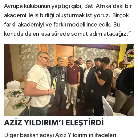
Avrupa kulübünün yaptığı gibi, Batı Afrika’daki bir
akademi ile iş birliği oluşturmak istiyoruz. Birçok
farklı akademiyi ve farklı modeli inceledik. Bu
konuda da en kısa sürede somut adım atacağız.”
AZİZ YILDIRIM’I ELEŞTİRDİ
Diğer başkan adayı Aziz Yıldırım’ın ifadeleri