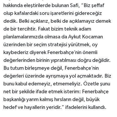
hakkında eleştirilerde bulunan Safi, “Biz şeffaf
olup kafalardaki soru işaretlerini gidereceğiz
dedik. Belki açıklarız, belki de açıklamayız demek
de bir tercihtir. Fakat bizim teknik adam
planlamalarımızda olmasa da Aykut Kocaman
üzerinden bir seçim stratejisi yürütmek, oy
kaybederiz diyerek Fenerbahçe’nin önemli
değerlerinden birinin yıpratılması doğru değildir.
Bu tutum birleşmeye değil, Fenerbahçe’nin
değerleri üzerinde ayrışmaya yol açmaktadır. Biz
bunu kabul edemeyiz, etmemeliyiz. Özetle şunu
net bir şekilde ifade etmek isterim: Fenerbahçe
başkanlığı yarım kalmış hırsların değil, büyük
hedef ve hayallerin yeridir.” ifadelerini kullandı.