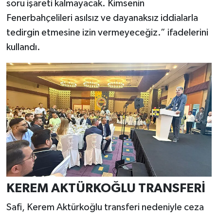
soru işareti kalmayacak. Kimsenin
Fenerbahçelileri asılsız ve dayanaksız iddialarla
tedirgin etmesine izin vermeyeceğiz.” ifadelerini
kullandı.
KEREM AKTÜRKOĞLU TRANSFERİ
Safi, Kerem Aktürkoğlu transferi nedeniyle ceza