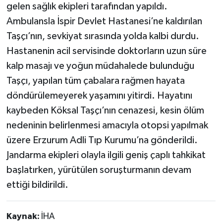
gelen sağlık ekipleri tarafından yapıldı.
Ambulansla İspir Devlet Hastanesi’ne kaldırılan
Taşçı’nın, sevkiyat sırasında yolda kalbi durdu.
Hastanenin acil servisinde doktorların uzun süre
kalp masajı ve yoğun müdahalede bulunduğu
Taşçı, yapılan tüm çabalara rağmen hayata
döndürülemeyerek yaşamını yitirdi. Hayatını
kaybeden Köksal Taşçı’nın cenazesi, kesin ölüm
nedeninin belirlenmesi amacıyla otopsi yapılmak
üzere Erzurum Adli Tıp Kurumu’na gönderildi.
Jandarma ekipleri olayla ilgili geniş çaplı tahkikat
başlatırken, yürütülen soruşturmanın devam
ettiği bildirildi.
Kaynak:
İHA