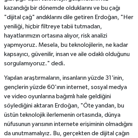
kazandığı bir dönemde olduklarını ve bu çağı
"dijital çağ" andıklarını dile getiren Erdoğan, "Her
yeniliği, hiçbir filtreye tabii tutmadan,
hayatlarımızın ortasına alıyor, risk analizi
yapmıyoruz. Mesela, bu teknolojilerin, ne kadar
kapsayıcı, güvenilir, insan ve aile odaklı olduğunu
sorgulamıyoruz." dedi.
Yapılan araştırmaların, insanların yüzde 31'inin,
gençlerin yüzde 60'ının internet, sosyal medya
ve video oyunlarına bağımlı hale geldiğini
söylediğini aktaran Erdoğan, "Öte yandan, bu
üstün teknolojik ilerlemenin ortasında, dünya
nüfusunun yarısının internete erişiminin olmadığını
da unutmamalıyız. Bu, gerçekten de dijital çağın