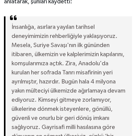
anlatarak, şunları kaydetti:
İnsanlığa, asırlara yayılan tarihsel
deneyimimizin rehberliğiyle yaklaşıyoruz.
Mesela, Suriye Savaşı'nın ilk gününden
itibaren, ülkemizin ve kalplerimizin kapılarını,
komşularımıza açtık. Zira, Anadolu'da
kurulan her sofrada Tanrı misafirinin yeri
ayrılmıştır, hazırdır. Bugün hala 4 milyona
yakın mülteciyi ülkemizde ağırlamaya devam
ediyoruz. Kimseyi gitmeye zorlamıyor,
ülkelerine dönmek isteyenlere, gönüllü,
güvenli ve onurlu bir geri dönüş imkanı
sağlıyoruz. Gayrisafi milli hasılasına göre