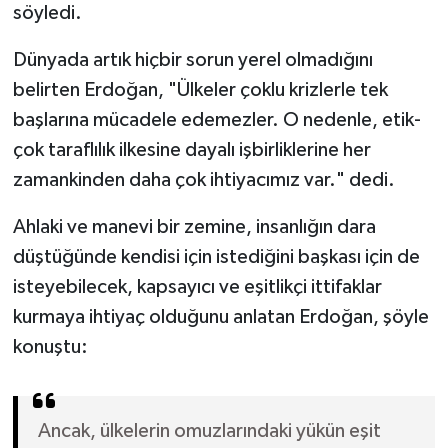
söyledi.
Dünyada artık hiçbir sorun yerel olmadığını
belirten Erdoğan, "Ülkeler çoklu krizlerle tek
başlarına mücadele edemezler. O nedenle, etik-
çok taraflılık ilkesine dayalı işbirliklerine her
zamankinden daha çok ihtiyacımız var." dedi.
Ahlaki ve manevi bir zemine, insanlığın dara
düştüğünde kendisi için istediğini başkası için de
isteyebilecek, kapsayıcı ve eşitlikçi ittifaklar
kurmaya ihtiyaç olduğunu anlatan Erdoğan, şöyle
konuştu:
Ancak, ülkelerin omuzlarındaki yükün eşit