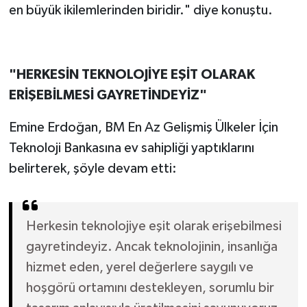
en büyük ikilemlerinden biridir." diye konuştu.
"HERKESİN TEKNOLOJİYE EŞİT OLARAK
ERİŞEBİLMESİ GAYRETİNDEYİZ"
Emine Erdoğan, BM En Az Gelişmiş Ülkeler İçin
Teknoloji Bankasına ev sahipliği yaptıklarını
belirterek, şöyle devam etti:
Herkesin teknolojiye eşit olarak erişebilmesi
gayretindeyiz. Ancak teknolojinin, insanlığa
hizmet eden, yerel değerlere saygılı ve
hoşgörü ortamını destekleyen, sorumlu bir