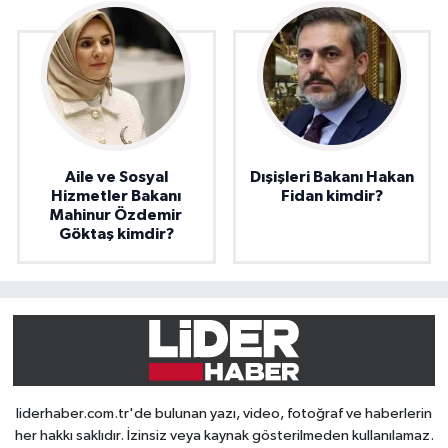
Aile ve Sosyal
Dışişleri Bakanı Hakan
Hizmetler Bakanı
Fidan kimdir?
Mahinur Özdemir
Göktaş kimdir?
liderhaber.com.tr'de bulunan yazı, video, fotoğraf ve haberlerin
her hakkı saklıdır. İzinsiz veya kaynak gösterilmeden kullanılamaz.