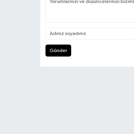
Gönder