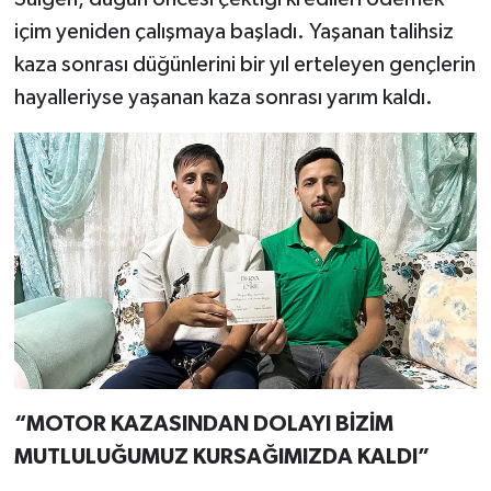
içim yeniden çalışmaya başladı. Yaşanan talihsiz
kaza sonrası düğünlerini bir yıl erteleyen gençlerin
hayalleriyse yaşanan kaza sonrası yarım kaldı.
“MOTOR KAZASINDAN DOLAYI BİZİM
MUTLULUĞUMUZ KURSAĞIMIZDA KALDI”