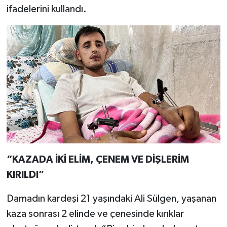
ifadelerini kullandı.
“KAZADA İKİ ELİM, ÇENEM VE DİŞLERİM
KIRILDI”
Damadın kardeşi 21 yaşındaki Ali Sülgen, yaşanan
kaza sonrası 2 elinde ve çenesinde kırıklar