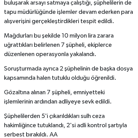
buluşarak arsayı satmaya çalıştığı, şüphelilerin de
tapu müdürlüğünde işlemler devam ederken para
alışverişini gerçekleştirdikleri tespit edildi.
Mağdurları bu şekilde 10 milyon lira zarara
uğrattıkları belirlenen 7 şüpheli, ekiplerce
düzenlenen operasyonla yakalandı.
Soruşturmada ayrıca 2 şüphelinin de başka dosya
kapsamında halen tutuklu olduğu öğrenildi.
Gözaltına alınan 7 şüpheli, emniyetteki
işlemlerinin ardından adliyeye sevk edildi.
Şüphelilerden 5'i çıkarıldıkları sulh ceza
hakimliğince tutuklandı, 2'si adli kontrol şartıyla
serbest bırakıldı. AA