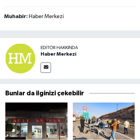
Muhabir:
Haber Merkezi
EDITÖR HAKKINDA
Haber Merkezi
Bunlar da ilginizi çekebilir