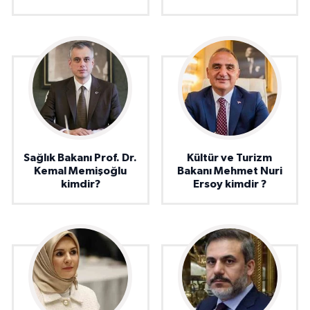
Sağlık Bakanı Prof. Dr.
Kültür ve Turizm
Kemal Memişoğlu
Bakanı Mehmet Nuri
kimdir?
Ersoy kimdir ?