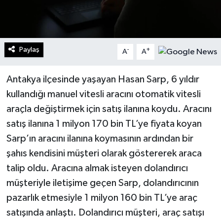
Paylaş
-
+
A
A
Antakya ilçesinde yaşayan Hasan Sarp, 6 yıldır
kullandığı manuel vitesli aracını otomatik vitesli
araçla değiştirmek için satış ilanına koydu. Aracını
satış ilanına 1 milyon 170 bin TL’ye fiyata koyan
Sarp’ın aracını ilanına koymasının ardından bir
şahıs kendisini müşteri olarak göstererek araca
talip oldu. Aracına almak isteyen dolandırıcı
müşteriyle iletişime geçen Sarp, dolandırıcının
pazarlık etmesiyle 1 milyon 160 bin TL’ye araç
satışında anlaştı. Dolandırıcı müşteri, araç satışı