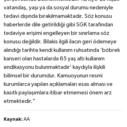
vatandaş, yaşı ya da sosyal durumu nedeniyle
tedavi dışında bırakılmamaktadır. Söz konusu
haberlerde dile getirildiği gibi SGK tarafından
tedaviye erişimi engelleyen bir sınırlama söz
konusu değildir. Bilakis ilgili ilacın geri ödemeye
alındığı tarihte kendi kullanım ruhsatında 'böbrek
kanseri olan hastalarda 65 yaş altı kullanım
endikasyonu bulunmaktadır' kaydıyla ilişkili
bilimsel bir durumdur. Kamuoyunun resmi
kurumlarca yapılan açıklamaları esas alması ve
kasıtlı paylaşımlara itibar etmemesi önem arz
etmektedir."
Kaynak:
AA