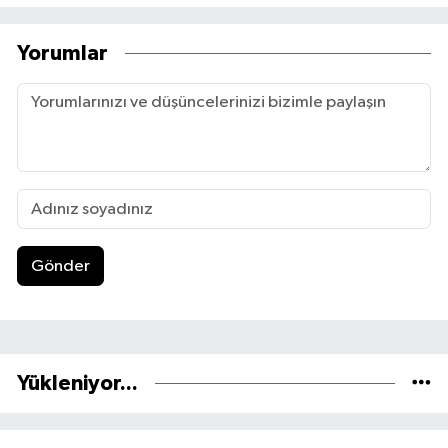
Yorumlar
Gönder
Yükleniyor...