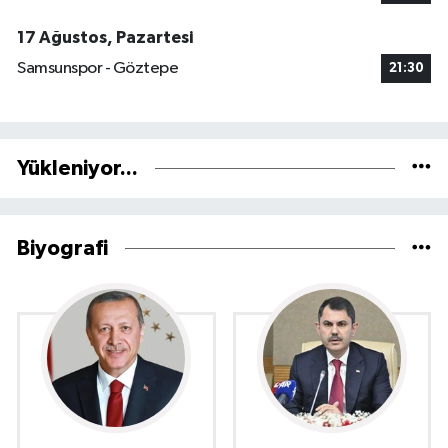
17 Ağustos, Pazartesi
Samsunspor - Göztepe
21:30
Yükleniyor...
Biyografi