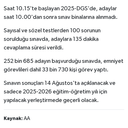
Saat 10.15'te başlayan 2025-DGS'de, adaylar
saat 10.00'dan sonra sınav binalarına alınmadı.
Sayısal ve sözel testlerden 100 sorunun
sorulduğu sınavda, adaylara 135 dakika
cevaplama süresi verildi.
252 bin 685 adayın başvurduğu sınavda, emniyet
görevlileri dahil 33 bin 730 kişi görev yaptı.
Sınavın sonuçları 14 Ağustos'ta açıklanacak ve
sadece 2025-2026 eğitim-öğretim yılı için
yapılacak yerleştirmede geçerli olacak.
Kaynak:
AA