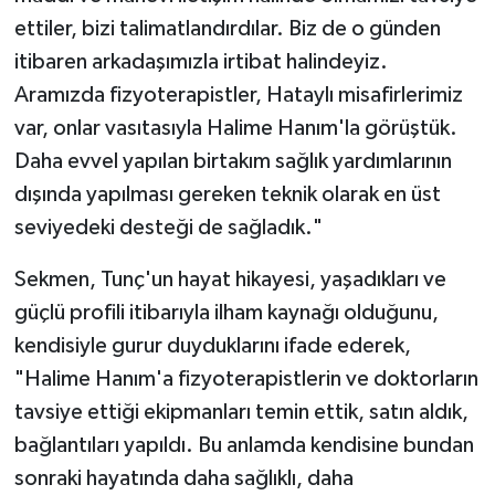
ettiler, bizi talimatlandırdılar. Biz de o günden
itibaren arkadaşımızla irtibat halindeyiz.
Aramızda fizyoterapistler, Hataylı misafirlerimiz
var, onlar vasıtasıyla Halime Hanım'la görüştük.
Daha evvel yapılan birtakım sağlık yardımlarının
dışında yapılması gereken teknik olarak en üst
seviyedeki desteği de sağladık."
Sekmen, Tunç'un hayat hikayesi, yaşadıkları ve
güçlü profili itibarıyla ilham kaynağı olduğunu,
kendisiyle gurur duyduklarını ifade ederek,
"Halime Hanım'a fizyoterapistlerin ve doktorların
tavsiye ettiği ekipmanları temin ettik, satın aldık,
bağlantıları yapıldı. Bu anlamda kendisine bundan
sonraki hayatında daha sağlıklı, daha