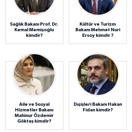
Sağlık Bakanı Prof. Dr.
Kültür ve Turizm
Kemal Memişoğlu
Bakanı Mehmet Nuri
kimdir?
Ersoy kimdir ?
Aile ve Sosyal
Dışişleri Bakanı Hakan
Hizmetler Bakanı
Fidan kimdir?
Mahinur Özdemir
Göktaş kimdir?