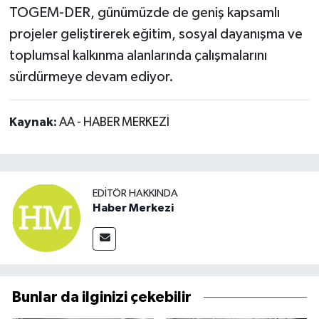
TOGEM-DER, günümüzde de geniş kapsamlı
projeler geliştirerek eğitim, sosyal dayanışma ve
toplumsal kalkınma alanlarında çalışmalarını
sürdürmeye devam ediyor.
Kaynak:
AA - HABER MERKEZİ
EDITÖR HAKKINDA
Haber Merkezi
Bunlar da ilginizi çekebilir