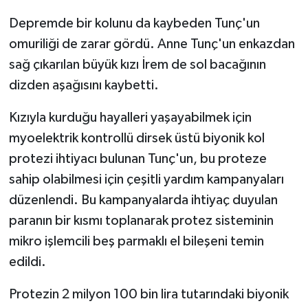
Depremde bir kolunu da kaybeden Tunç'un
omuriliği de zarar gördü. Anne Tunç'un enkazdan
sağ çıkarılan büyük kızı İrem de sol bacağının
dizden aşağısını kaybetti.
Kızıyla kurduğu hayalleri yaşayabilmek için
myoelektrik kontrollü dirsek üstü biyonik kol
protezi ihtiyacı bulunan Tunç'un, bu proteze
sahip olabilmesi için çeşitli yardım kampanyaları
düzenlendi. Bu kampanyalarda ihtiyaç duyulan
paranın bir kısmı toplanarak protez sisteminin
mikro işlemcili beş parmaklı el bileşeni temin
edildi.
Protezin 2 milyon 100 bin lira tutarındaki biyonik