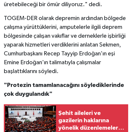
üretebileceği bir ömür diliyoruz." dedi.
TOGEM-DER olarak depremin ardından bölgede
çalışma yürüttüklerini, amputelerle ilgili deprem
bölgesinde çalışan vakıflar ve derneklerle işbirliği
yaparak hizmetleri verdiklerini anlatan Sekmen,
Cumhurbaşkanı Recep Tayyip Erdoğan'ın eşi
Emine Erdoğan'ın talimatıyla çalışmalar
başlattıklarını söyledi.
"Protezin tamamlanacağını söylediklerinde
çok duygulandık"
Şehit aileleri ve
gazilerin haklarına
yönelik düzenlemeleri