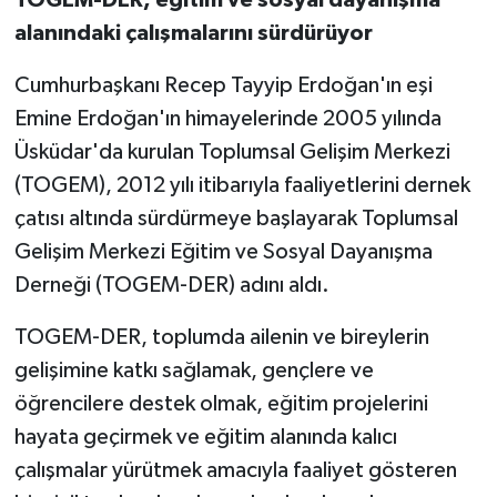
alanındaki çalışmalarını sürdürüyor
Cumhurbaşkanı Recep Tayyip Erdoğan'ın eşi
Emine Erdoğan'ın himayelerinde 2005 yılında
Üsküdar'da kurulan Toplumsal Gelişim Merkezi
(TOGEM), 2012 yılı itibarıyla faaliyetlerini dernek
çatısı altında sürdürmeye başlayarak Toplumsal
Gelişim Merkezi Eğitim ve Sosyal Dayanışma
Derneği (TOGEM-DER) adını aldı.
TOGEM-DER, toplumda ailenin ve bireylerin
gelişimine katkı sağlamak, gençlere ve
öğrencilere destek olmak, eğitim projelerini
hayata geçirmek ve eğitim alanında kalıcı
çalışmalar yürütmek amacıyla faaliyet gösteren