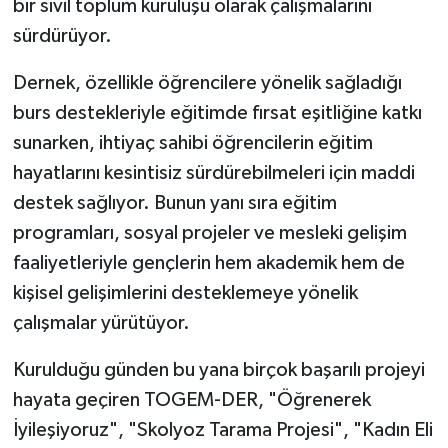
bir sivil toplum kuruluşu olarak çalışmalarını
sürdürüyor.
Dernek, özellikle öğrencilere yönelik sağladığı
burs destekleriyle eğitimde fırsat eşitliğine katkı
sunarken, ihtiyaç sahibi öğrencilerin eğitim
hayatlarını kesintisiz sürdürebilmeleri için maddi
destek sağlıyor. Bunun yanı sıra eğitim
programları, sosyal projeler ve mesleki gelişim
faaliyetleriyle gençlerin hem akademik hem de
kişisel gelişimlerini desteklemeye yönelik
çalışmalar yürütüyor.
Kurulduğu günden bu yana birçok başarılı projeyi
hayata geçiren TOGEM-DER, "Öğrenerek
İyileşiyoruz", "Skolyoz Tarama Projesi", "Kadın Eli