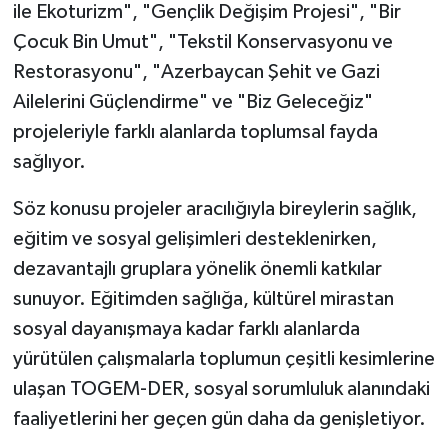
ile Ekoturizm", "Gençlik Değişim Projesi", "Bir
Çocuk Bin Umut", "Tekstil Konservasyonu ve
Restorasyonu", "Azerbaycan Şehit ve Gazi
Ailelerini Güçlendirme" ve "Biz Geleceğiz"
projeleriyle farklı alanlarda toplumsal fayda
sağlıyor.
Söz konusu projeler aracılığıyla bireylerin sağlık,
eğitim ve sosyal gelişimleri desteklenirken,
dezavantajlı gruplara yönelik önemli katkılar
sunuyor. Eğitimden sağlığa, kültürel mirastan
sosyal dayanışmaya kadar farklı alanlarda
yürütülen çalışmalarla toplumun çeşitli kesimlerine
ulaşan TOGEM-DER, sosyal sorumluluk alanındaki
faaliyetlerini her geçen gün daha da genişletiyor.