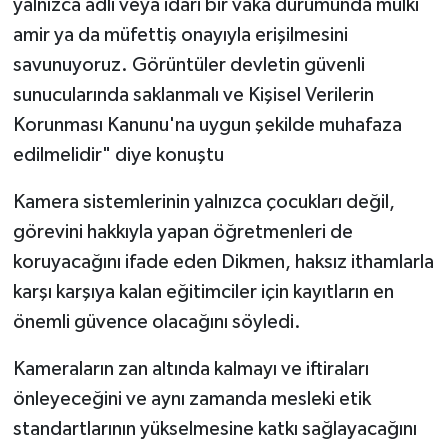
yalnızca adli veya idari bir vaka durumunda mülki
amir ya da müfettiş onayıyla erişilmesini
savunuyoruz. Görüntüler devletin güvenli
sunucularında saklanmalı ve Kişisel Verilerin
Korunması Kanunu'na uygun şekilde muhafaza
edilmelidir" diye konuştu
Kamera sistemlerinin yalnızca çocukları değil,
görevini hakkıyla yapan öğretmenleri de
koruyacağını ifade eden Dikmen, haksız ithamlarla
karşı karşıya kalan eğitimciler için kayıtların en
önemli güvence olacağını söyledi.
Kameraların zan altında kalmayı ve iftiraları
önleyeceğini ve aynı zamanda mesleki etik
standartlarının yükselmesine katkı sağlayacağını