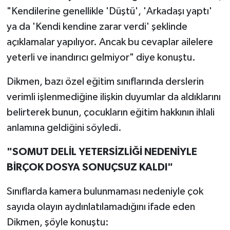
"Kendilerine genellikle 'Düştü', 'Arkadaşı yaptı'
ya da 'Kendi kendine zarar verdi' şeklinde
açıklamalar yapılıyor. Ancak bu cevaplar ailelere
yeterli ve inandırıcı gelmiyor" diye konuştu.
Dikmen, bazı özel eğitim sınıflarında derslerin
verimli işlenmediğine ilişkin duyumlar da aldıklarını
belirterek bunun, çocukların eğitim hakkının ihlali
anlamına geldiğini söyledi.
"SOMUT DELİL YETERSİZLİĞİ NEDENİYLE
BİRÇOK DOSYA SONUÇSUZ KALDI"
Sınıflarda kamera bulunmaması nedeniyle çok
sayıda olayın aydınlatılamadığını ifade eden
Dikmen, şöyle konuştu: