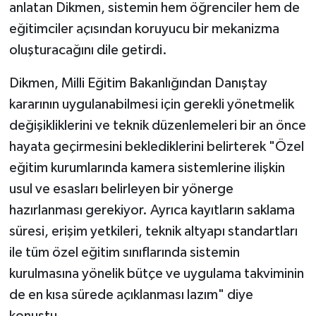
anlatan Dikmen, sistemin hem öğrenciler hem de
eğitimciler açısından koruyucu bir mekanizma
oluşturacağını dile getirdi.
Dikmen, Milli Eğitim Bakanlığından Danıştay
kararının uygulanabilmesi için gerekli yönetmelik
değişikliklerini ve teknik düzenlemeleri bir an önce
hayata geçirmesini beklediklerini belirterek "Özel
eğitim kurumlarında kamera sistemlerine ilişkin
usul ve esasları belirleyen bir yönerge
hazırlanması gerekiyor. Ayrıca kayıtların saklama
süresi, erişim yetkileri, teknik altyapı standartları
ile tüm özel eğitim sınıflarında sistemin
kurulmasına yönelik bütçe ve uygulama takviminin
de en kısa sürede açıklanması lazım" diye
konuştu.