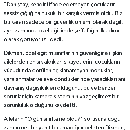
"Danıştay, kendini ifade edemeyen çocukların
sessiz çığlığına hukuki bir karşılık vermiş oldu. Biz
bu kararı sadece bir güvenlik önlemi olarak değil,
aynı zamanda özel eğitimde şeffaflığın ilk adımı
olarak görüyoruz" dedi.
Dikmen, özel eğitim sınıflarının güvenliğine ilişkin
ailelerden en sık aldıkları şikayetlerin, çocukların
vücudunda görülen açıklanamayan morluklar,
yaralanmalar ve eve döndüklerinde yaşadıkları ani
davranış değişiklikleri olduğunu, bu ve benzer
sorunlar için kamera sisteminin vazgeçilmez bir
zorunluluk olduğunu kaydetti.
Ailelerin "O gün sınıfta ne oldu?" sorusuna çoğu
zaman net bir yanıt bulamadığını belirten Dikmen,