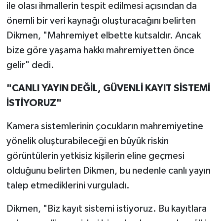
ile olası ihmallerin tespit edilmesi açısından da
önemli bir veri kaynağı oluşturacağını belirten
Dikmen, "Mahremiyet elbette kutsaldır. Ancak
bize göre yaşama hakkı mahremiyetten önce
gelir" dedi.
"CANLI YAYIN DEĞİL, GÜVENLİ KAYIT SİSTEMİ
İSTİYORUZ"
Kamera sistemlerinin çocukların mahremiyetine
yönelik oluşturabileceği en büyük riskin
görüntülerin yetkisiz kişilerin eline geçmesi
olduğunu belirten Dikmen, bu nedenle canlı yayın
talep etmediklerini vurguladı.
Dikmen, "Biz kayıt sistemi istiyoruz. Bu kayıtlara