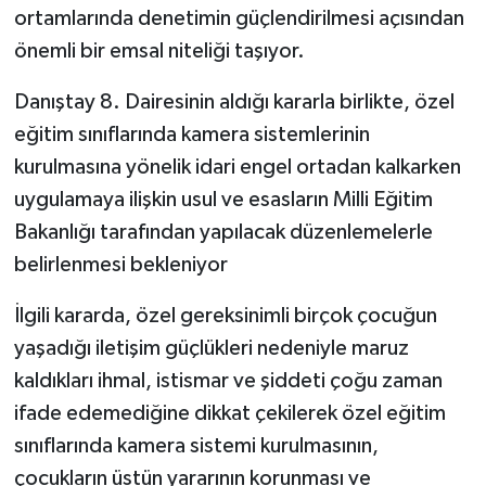
ortamlarında denetimin güçlendirilmesi açısından
önemli bir emsal niteliği taşıyor.
Danıştay 8. Dairesinin aldığı kararla birlikte, özel
eğitim sınıflarında kamera sistemlerinin
kurulmasına yönelik idari engel ortadan kalkarken
uygulamaya ilişkin usul ve esasların Milli Eğitim
Bakanlığı tarafından yapılacak düzenlemelerle
belirlenmesi bekleniyor
İlgili kararda, özel gereksinimli birçok çocuğun
yaşadığı iletişim güçlükleri nedeniyle maruz
kaldıkları ihmal, istismar ve şiddeti çoğu zaman
ifade edemediğine dikkat çekilerek özel eğitim
sınıflarında kamera sistemi kurulmasının,
çocukların üstün yararının korunması ve