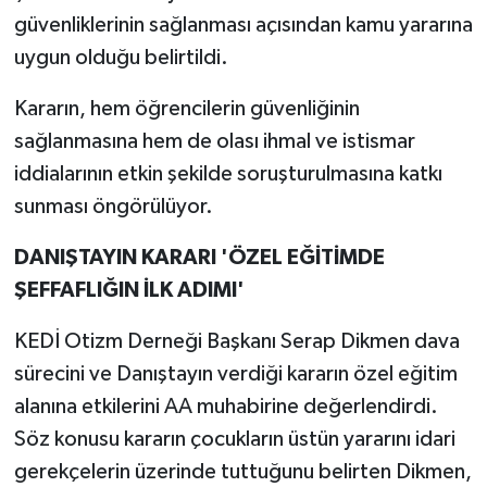
güvenliklerinin sağlanması açısından kamu yararına
uygun olduğu belirtildi.
Kararın, hem öğrencilerin güvenliğinin
sağlanmasına hem de olası ihmal ve istismar
iddialarının etkin şekilde soruşturulmasına katkı
sunması öngörülüyor.
DANIŞTAYIN KARARI 'ÖZEL EĞİTİMDE
ŞEFFAFLIĞIN İLK ADIMI'
KEDİ Otizm Derneği Başkanı Serap Dikmen dava
sürecini ve Danıştayın verdiği kararın özel eğitim
alanına etkilerini AA muhabirine değerlendirdi.
Söz konusu kararın çocukların üstün yararını idari
gerekçelerin üzerinde tuttuğunu belirten Dikmen,