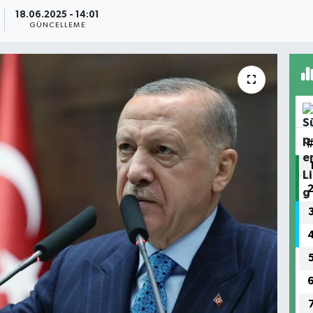
18.06.2025 - 14:01
GÜNCELLEME