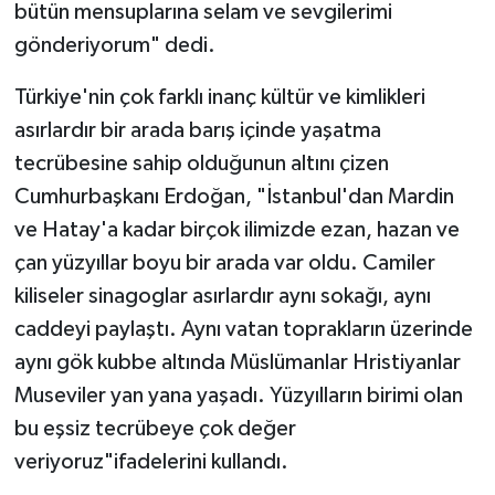
bütün mensuplarına selam ve sevgilerimi
gönderiyorum" dedi.
Türkiye'nin çok farklı inanç kültür ve kimlikleri
asırlardır bir arada barış içinde yaşatma
tecrübesine sahip olduğunun altını çizen
Cumhurbaşkanı Erdoğan, "İstanbul'dan Mardin
ve Hatay'a kadar birçok ilimizde ezan, hazan ve
çan yüzyıllar boyu bir arada var oldu. Camiler
kiliseler sinagoglar asırlardır aynı sokağı, aynı
caddeyi paylaştı. Aynı vatan toprakların üzerinde
aynı gök kubbe altında Müslümanlar Hristiyanlar
Museviler yan yana yaşadı. Yüzyılların birimi olan
bu eşsiz tecrübeye çok değer
veriyoruz"ifadelerini kullandı.