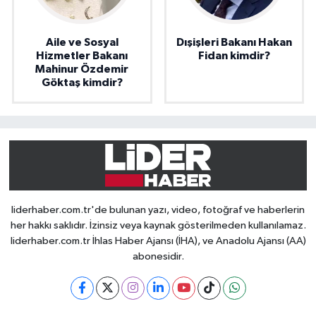
Aile ve Sosyal
Dışişleri Bakanı Hakan
Hizmetler Bakanı
Fidan kimdir?
Mahinur Özdemir
Göktaş kimdir?
liderhaber.com.tr'de bulunan yazı, video, fotoğraf ve haberlerin
her hakkı saklıdır. İzinsiz veya kaynak gösterilmeden kullanılamaz.
liderhaber.com.tr İhlas Haber Ajansı (İHA), ve Anadolu Ajansı (AA)
abonesidir.