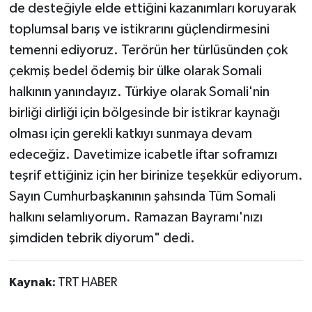
de desteğiyle elde ettiğini kazanımları koruyarak
toplumsal barış ve istikrarını güçlendirmesini
temenni ediyoruz. Terörün her türlüsünden çok
çekmiş bedel ödemiş bir ülke olarak Somali
halkının yanındayız. Türkiye olarak Somali'nin
birliği dirliği için bölgesinde bir istikrar kaynağı
olması için gerekli katkıyı sunmaya devam
edeceğiz. Davetimize icabetle iftar soframızı
teşrif ettiğiniz için her birinize teşekkür ediyorum.
Sayın Cumhurbaşkanının şahsında Tüm Somali
halkını selamlıyorum. Ramazan Bayramı'nızı
şimdiden tebrik diyorum" dedi.
Kaynak:
TRT HABER