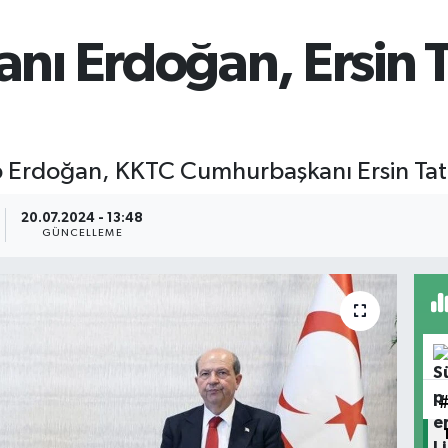
ı Erdoğan, Ersin Ta
Erdoğan, KKTC Cumhurbaşkanı Ersin Tatar 
20.07.2024 - 13:48
GÜNCELLEME