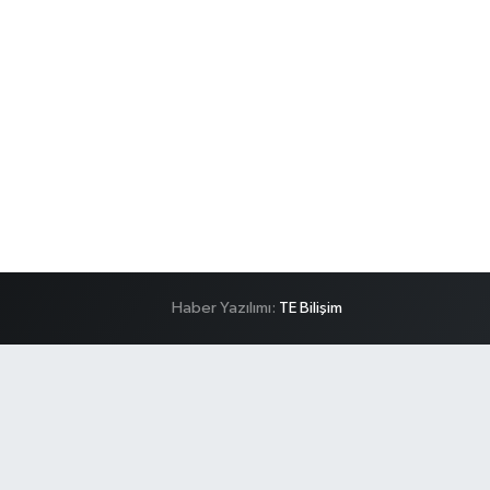
Haber Yazılımı:
TE Bilişim